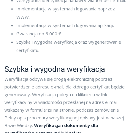
Wiarygodna identyfikacja nadawcy wiadomości e-mail.
Implementacja w systemach logowania poprzez
WWW.
Implementacja w systemach logowania aplikacji.
Gwarancja do 6 000 €.
Szybka i wygodna weryfikacja oraz wygenerowanie
certyfikatu.
Szybka i wygodna weryfikacja
Weryfikacja odbywa się drogą elektroniczną poprzez
potwierdzenie adresu e-mail, dla którego certyfikat będzie
generowany. Weryfikacja polega na kliknięciu w link
weryfikacyjny w wiadomości przesłanej na adres e-mail
wskazany w formularzu na stronie, podczas zamówienia.
Pełny opis procedury weryfikacyjnej opisany jest w naszej
Bazie Wiedzy:
Weryfikacja i dokumenty dla