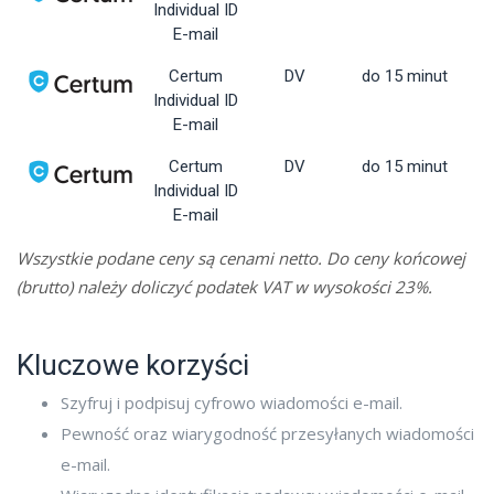
Individual ID
E-mail
Certum
DV
do 15 minut
Individual ID
E-mail
Certum
DV
do 15 minut
Individual ID
E-mail
Wszystkie podane ceny są cenami netto. Do ceny końcowej
(brutto) należy doliczyć podatek VAT w wysokości 23%.
Kluczowe korzyści
Szyfruj i podpisuj cyfrowo wiadomości e-mail.
Pewność oraz wiarygodność przesyłanych wiadomości
e-mail.