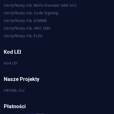
Certyfikaty SSL Multi-Domain SAN UCC
Certyfikaty SSL Code Signing
Certyfikaty SSL S/MIME
Certyfikaty SSL VMC CMC
Certyfikaty SSL FLEX
Kod LEI
Kod LEI
Nasze Projekty
HEXSSL-CLI
Płatności