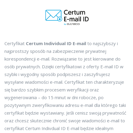
Certyfikat
Certum Individual ID E-mail
to najszybszy i
najprostszy sposób na zabezpieczenie prywatnej
korespondencji e-mail. Rozwiązanie to jest kierowane do
osób prywatnych. Dzięki certyfikatowi z oferty E-mail ID w
szybki i wygodny sposób podpiszesz i zaszyfrujesz
wysyłane wiadomości e-mail. Certyfikat ten charakteryzuje
się bardzo szybkim procesem weryfikacji oraz
wygenerowania – do 15 minut w dni robocze, po
pozytywnym zweryfikowaniu adresu e-mail dla którego taki
certyfikat będzie wystawiany. Jeśli cenisz swoją prywatność
oraz chcesz skutecznie chronić swoje wiadomości e-mail to
certyfikat Certum Indivdual ID E-mail będzie idealnym