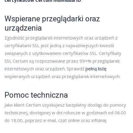
certyfikatów Certum Individual ID
.
Wspierane przeglądarki oraz
urządzenia
Zgodność przeglądarek internetowych oraz urządzeń z
certyfikatami SSL jest jedną z najważniejszych kwestii
związanych z użytkowaniem certyfikatów SSL. Certyfikaty
SSL Certum są rozpoznawane przez 99+% przeglądarek
internetowych oraz urządzeń. Sprawdź
pełną listę
wspieranych urządzeń oraz przeglądarek internetowych.
Pomoc techniczna
Jako klient Certum uzyskujesz bezpłatny dostęp do pomocy
technicznej, dostępnej w dni robocze w godzinach od 06.00
do 18.00, poprzez e-mail, czat online oraz infolinię.