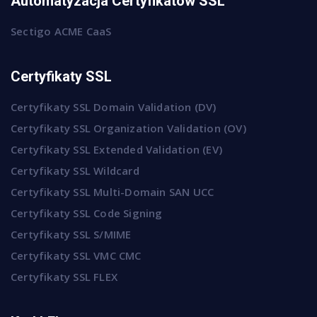
Automatyzacja Certyfikatów SSL
Sectigo ACME CaaS
Certyfikaty SSL
Certyfikaty SSL Domain Validation (DV)
Certyfikaty SSL Organization Validation (OV)
Certyfikaty SSL Extended Validation (EV)
Certyfikaty SSL Wildcard
Certyfikaty SSL Multi-Domain SAN UCC
Certyfikaty SSL Code Signing
Certyfikaty SSL S/MIME
Certyfikaty SSL VMC CMC
Certyfikaty SSL FLEX