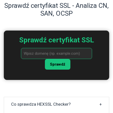
Sprawdź certyfikat SSL - Analiza CN,
SAN, OCSP
Sprawdź certyfikat SSL
Sprawdź
Co sprawdza HEXSSL Checker?