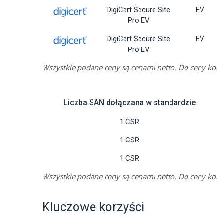
DigiCert Secure Site
EV
Pro EV
DigiCert Secure Site
EV
Pro EV
Wszystkie podane ceny są cenami netto. Do ceny ko
Liczba SAN dołączana w standardzie
1 CSR
1 CSR
1 CSR
Wszystkie podane ceny są cenami netto. Do ceny ko
Kluczowe korzyści