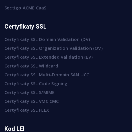
Sectigo ACME CaaS
Certyfikaty SSL
Certyfikaty SSL Domain Validation (DV)
Certyfikaty SSL Organization Validation (OV)
Certyfikaty SSL Extended Validation (EV)
Certyfikaty SSL Wildcard
Certyfikaty SSL Multi-Domain SAN UCC
Certyfikaty SSL Code Signing
Certyfikaty SSL S/MIME
Certyfikaty SSL VMC CMC
Certyfikaty SSL FLEX
Kod LEI