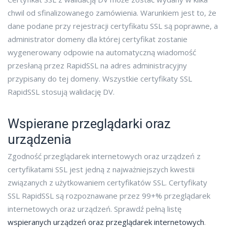
chwil od sfinalizowanego zamówienia. Warunkiem jest to, że
dane podane przy rejestracji certyfikatu SSL są poprawne, a
administrator domeny dla której certyfikat zostanie
wygenerowany odpowie na automatyczną wiadomość
przesłaną przez RapidSSL na adres administracyjny
przypisany do tej domeny. Wszystkie certyfikaty SSL
RapidSSL stosują walidację DV.
Wspierane przeglądarki oraz
urządzenia
Zgodność przeglądarek internetowych oraz urządzeń z
certyfikatami SSL jest jedną z najważniejszych kwestii
związanych z użytkowaniem certyfikatów SSL. Certyfikaty
SSL RapidSSL są rozpoznawane przez 99+% przeglądarek
internetowych oraz urządzeń. Sprawdź pełną listę
wspieranych urządzeń oraz przeglądarek internetowych
.