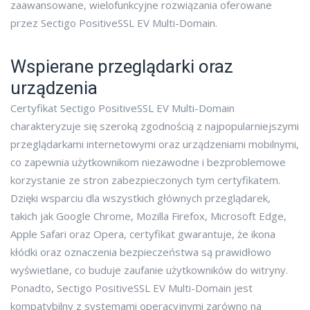
zaawansowane, wielofunkcyjne rozwiązania oferowane
przez Sectigo PositiveSSL EV Multi-Domain.
Wspierane przeglądarki oraz
urządzenia
Certyfikat Sectigo PositiveSSL EV Multi-Domain
charakteryzuje się szeroką zgodnością z najpopularniejszymi
przeglądarkami internetowymi oraz urządzeniami mobilnymi,
co zapewnia użytkownikom niezawodne i bezproblemowe
korzystanie ze stron zabezpieczonych tym certyfikatem.
Dzięki wsparciu dla wszystkich głównych przeglądarek,
takich jak Google Chrome, Mozilla Firefox, Microsoft Edge,
Apple Safari oraz Opera, certyfikat gwarantuje, że ikona
kłódki oraz oznaczenia bezpieczeństwa są prawidłowo
wyświetlane, co buduje zaufanie użytkowników do witryny.
Ponadto, Sectigo PositiveSSL EV Multi-Domain jest
kompatybilny z systemami operacyjnymi zarówno na