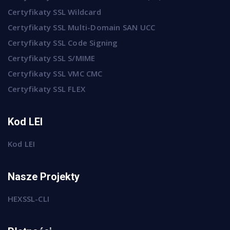
Certyfikaty SSL Wildcard
Certyfikaty SSL Multi-Domain SAN UCC
Certyfikaty SSL Code Signing
Certyfikaty SSL S/MIME
Certyfikaty SSL VMC CMC
Certyfikaty SSL FLEX
Kod LEI
Kod LEI
Nasze Projekty
HEXSSL-CLI