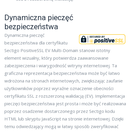
Dynamiczna pieczęć
bezpieczeństwa
Dynamiczna pieczęć
bezpieczeństwa dla certyfikatu
Sectigo PositiveSSL EV Multi-Domain stanowi istotny
element wizualny, który potwierdza zaawansowane
zabezpieczenia i wiarygodność witryny internetowej. Ta
graficzna reprezentacja bezpieczeństwa może być łatwo
wdrożona na stronach internetowych, zwiększając zaufanie
użytkowników poprzez wyraźne oznaczenie obecności
certyfikatu SSL z rozszerzoną walidacją (EV). Implementacja
pieczęci bezpieczeństwa jest prosta i może być realizowana
poprzez osadzenie dostarczonego przez Sectigo kodu
HTML lub skryptu JavaScript na stronie internetowej. Dzięki
temu odwiedzający mogą w łatwy sposób zweryfikować