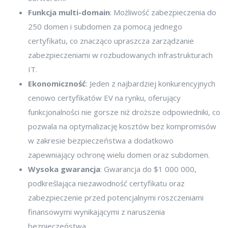
Funkcja multi-domain
: Możliwość zabezpieczenia do
250 domen i subdomen za pomocą jednego
certyfikatu, co znacząco upraszcza zarządzanie
zabezpieczeniami w rozbudowanych infrastrukturach
IT.
Ekonomiczność
: Jeden z najbardziej konkurencyjnych
cenowo certyfikatów EV na rynku, oferujący
funkcjonalności nie gorsze niż droższe odpowiedniki, co
pozwala na optymalizację kosztów bez kompromisów
w zakresie bezpieczeństwa a dodatkowo
zapewniający ochronę wielu domen oraz subdomen.
Wysoka gwarancja
: Gwarancja do $1 000 000,
podkreślająca niezawodność certyfikatu oraz
zabezpieczenie przed potencjalnymi roszczeniami
finansowymi wynikającymi z naruszenia
bezpieczeństwa.