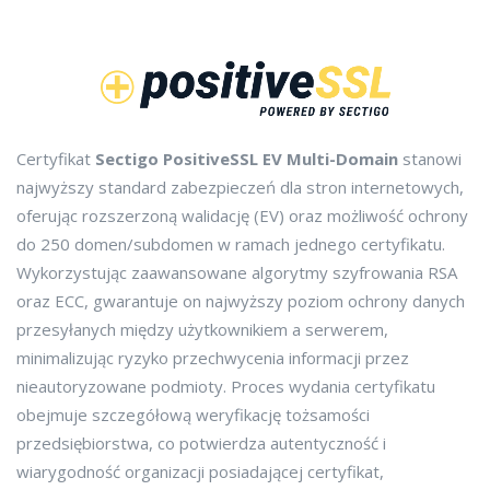
Certyfikat
Sectigo PositiveSSL EV Multi-Domain
stanowi
najwyższy standard zabezpieczeń dla stron internetowych,
oferując rozszerzoną walidację (EV) oraz możliwość ochrony
do 250 domen/subdomen w ramach jednego certyfikatu.
Wykorzystując zaawansowane algorytmy szyfrowania RSA
oraz ECC, gwarantuje on najwyższy poziom ochrony danych
przesyłanych między użytkownikiem a serwerem,
minimalizując ryzyko przechwycenia informacji przez
nieautoryzowane podmioty. Proces wydania certyfikatu
obejmuje szczegółową weryfikację tożsamości
przedsiębiorstwa, co potwierdza autentyczność i
wiarygodność organizacji posiadającej certyfikat,