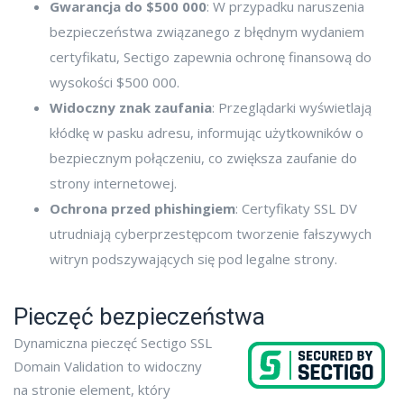
Gwarancja do $500 000
: W przypadku naruszenia
bezpieczeństwa związanego z błędnym wydaniem
certyfikatu, Sectigo zapewnia ochronę finansową do
wysokości $500 000.
Widoczny znak zaufania
: Przeglądarki wyświetlają
kłódkę w pasku adresu, informując użytkowników o
bezpiecznym połączeniu, co zwiększa zaufanie do
strony internetowej.
Ochrona przed phishingiem
: Certyfikaty SSL DV
utrudniają cyberprzestępcom tworzenie fałszywych
witryn podszywających się pod legalne strony.
Pieczęć bezpieczeństwa
Dynamiczna pieczęć Sectigo SSL
Domain Validation to widoczny
na stronie element, który