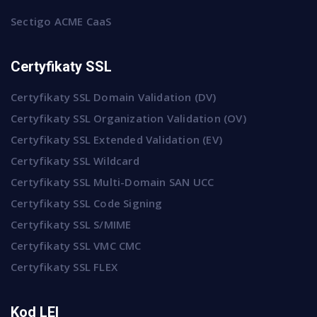
Sectigo ACME CaaS
Certyfikaty SSL
Certyfikaty SSL Domain Validation (DV)
Certyfikaty SSL Organization Validation (OV)
Certyfikaty SSL Extended Validation (EV)
Certyfikaty SSL Wildcard
Certyfikaty SSL Multi-Domain SAN UCC
Certyfikaty SSL Code Signing
Certyfikaty SSL S/MIME
Certyfikaty SSL VMC CMC
Certyfikaty SSL FLEX
Kod LEI