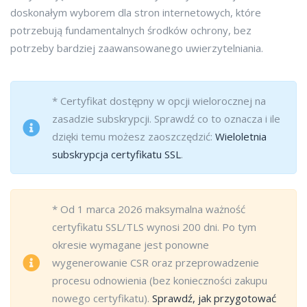
doskonałym wyborem dla stron internetowych, które
potrzebują fundamentalnych środków ochrony, bez
potrzeby bardziej zaawansowanego uwierzytelniania.
* Certyfikat dostępny w opcji wielorocznej na
zasadzie subskrypcji. Sprawdź co to oznacza i ile
dzięki temu możesz zaoszczędzić:
Wieloletnia
subskrypcja certyfikatu SSL
.
* Od 1 marca 2026 maksymalna ważność
certyfikatu SSL/TLS wynosi 200 dni. Po tym
okresie wymagane jest ponowne
wygenerowanie CSR oraz przeprowadzenie
procesu odnowienia (bez konieczności zakupu
nowego certyfikatu).
Sprawdź, jak przygotować