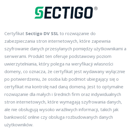
Certyfikat
Sectigo DV SSL
to rozwiązanie do
zabezpieczania stron internetowych, które zapewnia
szyfrowanie danych przesyłanych pomiędzy użytkownikami a
serwerami. Produkt ten oferuje podstawowy poziom
uwierzytelniania, który polega na weryfikacji własności
domeny, co oznacza, że certyfikat jest wydawany wyłącznie
po potwierdzeniu, że osoba lub podmiot ubiegający się o
certyfikat ma kontrolę nad daną domeną. Jest to optymalne
rozwiązanie dla małych i średnich firm oraz indywidualnych
stron internetowych, które wymagają szyfrowania danych,
ale nie obsługują wysoko wrażliwych informacji, takich jak
bankowość online czy obsługa rozbudowanych danych
użytkowników.