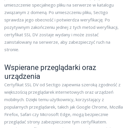
umieszczenie specjalnego pliku na serwerze w katalogu
związanym z domeną. Po umieszczeniu pliku, Sectigo
sprawdza jego obecność i potwierdza weryfikację. Po
pozytywnym zakończeniu jednej z tych metod weryfikacji,
certyfikat SSL DV zostaje wydany i może zostać
zainstalowany na serwerze, aby zabezpieczyć ruch na
stronie.
Wspierane przeglądarki oraz
urządzenia
Certyfikat SSL DV od Sectigo zapewnia szeroką zgodność z
większością przeglądarek internetowych oraz urządzeń
mobilnych. Dzięki temu użytkownicy, korzystający z
popularnych przeglądarek, takich jak Google Chrome, Mozilla
Firefox, Safari czy Microsoft Edge, mogą bezpiecznie
przeglądać strony zabezpieczone tym certyfikatem.