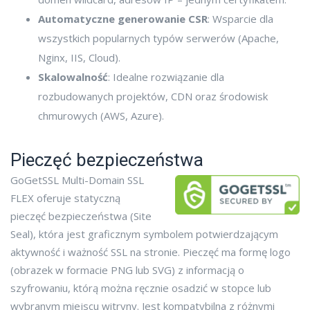
Automatyczne generowanie CSR
: Wsparcie dla
wszystkich popularnych typów serwerów (Apache,
Nginx, IIS, Cloud).
Skalowalność
: Idealne rozwiązanie dla
rozbudowanych projektów, CDN oraz środowisk
chmurowych (AWS, Azure).
Pieczęć bezpieczeństwa
GoGetSSL Multi-Domain SSL
FLEX oferuje statyczną
pieczęć bezpieczeństwa (Site
Seal), która jest graficznym symbolem potwierdzającym
aktywność i ważność SSL na stronie. Pieczęć ma formę logo
(obrazek w formacie PNG lub SVG) z informacją o
szyfrowaniu, którą można ręcznie osadzić w stopce lub
wybranym miejscu witryny. Jest kompatybilna z różnymi