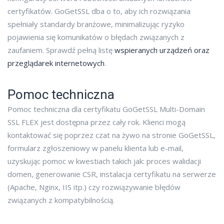
certyfikatów. GoGetSSL dba o to, aby ich rozwiązania
spełniały standardy branżowe, minimalizując ryzyko
pojawienia się komunikatów o błędach związanych z
zaufaniem. Sprawdź pełną listę
wspieranych urządzeń oraz
przeglądarek internetowych
.
Pomoc techniczna
Pomoc techniczna dla certyfikatu GoGetSSL Multi-Domain
SSL FLEX jest dostępna przez cały rok. Klienci mogą
kontaktować się poprzez czat na żywo na stronie GoGetSSL,
formularz zgłoszeniowy w panelu klienta lub e-mail,
uzyskując pomoc w kwestiach takich jak: proces walidacji
domen, generowanie CSR, instalacja certyfikatu na serwerze
(Apache, Nginx, IIS itp.) czy rozwiązywanie błędów
związanych z kompatybilnością.