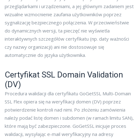
przeglądarkami i urządzeniami, a jej głównym zadaniem jest
wizualne wzmocnienie zaufania użytkowników poprzez
sygnalizację bezpiecznego połączenia. W przeciwieństwie
do dynamicznych wersji, ta pieczęć nie wyświetla
interaktywnych szczegółów certyfikatu (np. daty ważności
czy nazwy organizacji) ani nie dostosowuje się
automatycznie do języka użytkownika.
Certyfikat SSL Domain Validation
(DV)
Procedura walidacji dla certyfikatu GoGetSSL Multi-Domain
SSL Flex opiera się na weryfikacji domen (DV) poprzez
potwierdzenie kontroli nad nimi. Po złożeniu zamówienia
należy podać listę domen i subdomen (w ramach limitu SAN),
które mają być zabezpieczone. GoGetSSL inicjuje proces
walidacji, wysyłając e-mail weryfikacyjny na adresy