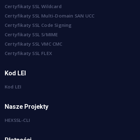
Certyfikaty SSL Wildcard
Certyfikaty SSL Multi-Domain SAN UCC
Certyfikaty SSL Code Signing
Certyfikaty SSL S/MIME
Certyfikaty SSL VMC CMC
Certyfikaty SSL FLEX
Kod LEI
Kod LEI
Nasze Projekty
HEXSSL-CLI