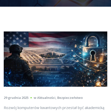
29 grudnia 2025
w
Aktualności
,
Bezpieczeństwo
Rozwój komputerów kwantowych przestał być akademicką