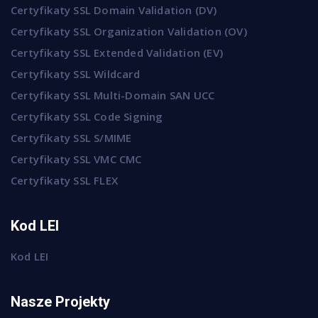
Certyfikaty SSL Domain Validation (DV)
Certyfikaty SSL Organization Validation (OV)
Certyfikaty SSL Extended Validation (EV)
Certyfikaty SSL Wildcard
Certyfikaty SSL Multi-Domain SAN UCC
Certyfikaty SSL Code Signing
Certyfikaty SSL S/MIME
Certyfikaty SSL VMC CMC
Certyfikaty SSL FLEX
Kod LEI
Kod LEI
Nasze Projekty