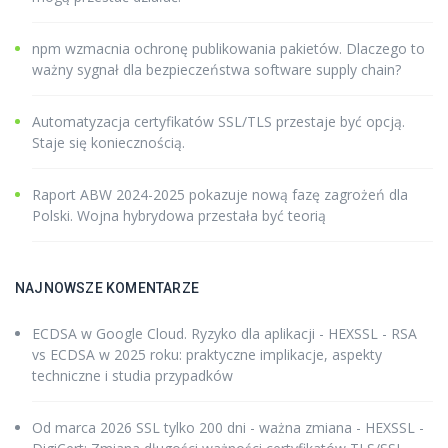
npm wzmacnia ochronę publikowania pakietów. Dlaczego to
ważny sygnał dla bezpieczeństwa software supply chain?
Automatyzacja certyfikatów SSL/TLS przestaje być opcją.
Staje się koniecznością.
Raport ABW 2024-2025 pokazuje nową fazę zagrożeń dla
Polski. Wojna hybrydowa przestała być teorią
NAJNOWSZE KOMENTARZE
ECDSA w Google Cloud. Ryzyko dla aplikacji - HEXSSL
-
RSA
vs ECDSA w 2025 roku: praktyczne implikacje, aspekty
techniczne i studia przypadków
Od marca 2026 SSL tylko 200 dni - ważna zmiana - HEXSSL
-