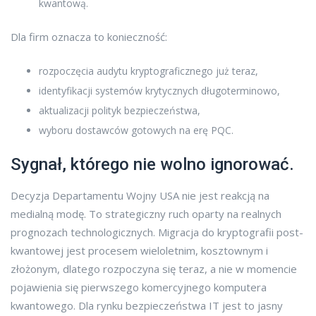
kwantową.
Dla firm oznacza to konieczność:
rozpoczęcia audytu kryptograficznego już teraz,
identyfikacji systemów krytycznych długoterminowo,
aktualizacji polityk bezpieczeństwa,
wyboru dostawców gotowych na erę PQC.
Sygnał, którego nie wolno ignorować.
Decyzja Departamentu Wojny USA nie jest reakcją na
medialną modę. To strategiczny ruch oparty na realnych
prognozach technologicznych. Migracja do kryptografii post-
kwantowej jest procesem wieloletnim, kosztownym i
złożonym, dlatego rozpoczyna się teraz, a nie w momencie
pojawienia się pierwszego komercyjnego komputera
kwantowego. Dla rynku bezpieczeństwa IT jest to jasny