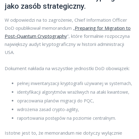
jako zasób strategiczny.
W odpowiedzi na to zagrożenie, Chief Information Officer
DoD opublikował memorandum „
Preparing for Migration to
Post-Quantum Cryptography
”, które formalnie rozpoczyna
największy audyt kryptograficzny w historii administracji
USA.
Dokument nakłada na wszystkie jednostki DoD obowiązek:
pełnej inwentaryzacji kryptografii używanej w systemach,
identyfikacji algorytmów wrażliwych na ataki kwantowe,
opracowania planów migracji do PQC,
wdrożenia zasad crypto-agility,
raportowania postępów na poziomie centralnym.
Istotne jest to, że memorandum nie dotyczy wyłącznie