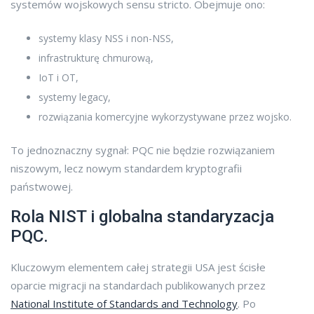
systemów wojskowych sensu stricto. Obejmuje ono:
systemy klasy NSS i non-NSS,
infrastrukturę chmurową,
IoT i OT,
systemy legacy,
rozwiązania komercyjne wykorzystywane przez wojsko.
To jednoznaczny sygnał: PQC nie będzie rozwiązaniem
niszowym, lecz nowym standardem kryptografii
państwowej.
Rola NIST i globalna standaryzacja
PQC.
Kluczowym elementem całej strategii USA jest ścisłe
oparcie migracji na standardach publikowanych przez
National Institute of Standards and Technology
. Po