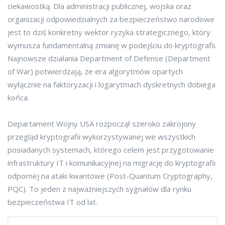
ciekawostką. Dla administracji publicznej, wojska oraz
organizacji odpowiedzialnych za bezpieczeństwo narodowe
jest to dziś konkretny wektor ryzyka strategicznego, który
wymusza fundamentalną zmianę w podejściu do kryptografii.
Najnowsze działania Department of Defense (Department
of War) potwierdzają, że era algorytmów opartych
wyłącznie na faktoryzacji i logarytmach dyskretnych dobiega
końca.
Departament Wojny USA rozpoczął szeroko zakrojony
przegląd kryptografii wykorzystywanej we wszystkich
posiadanych systemach, którego celem jest przygotowanie
infrastruktury IT i komunikacyjnej na migrację do kryptografii
odpornej na ataki kwantowe (Post-Quantum Cryptography,
PQC). To jeden z najważniejszych sygnałów dla rynku
bezpieczeństwa IT od lat.