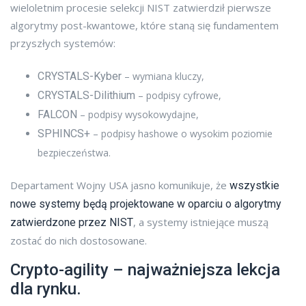
wieloletnim procesie selekcji NIST zatwierdził pierwsze
algorytmy post-kwantowe, które staną się fundamentem
przyszłych systemów:
CRYSTALS-Kyber
– wymiana kluczy,
CRYSTALS-Dilithium
– podpisy cyfrowe,
FALCON
– podpisy wysokowydajne,
SPHINCS+
– podpisy hashowe o wysokim poziomie
bezpieczeństwa.
Departament Wojny USA jasno komunikuje, że
wszystkie
nowe systemy będą projektowane w oparciu o algorytmy
, a systemy istniejące muszą
zatwierdzone przez NIST
zostać do nich dostosowane.
Crypto-agility – najważniejsza lekcja
dla rynku.