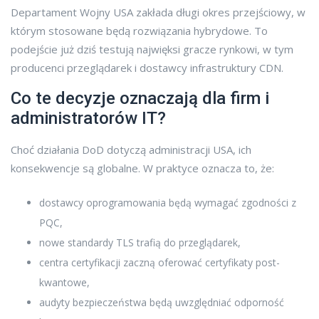
Departament Wojny USA zakłada długi okres przejściowy, w
którym stosowane będą rozwiązania hybrydowe. To
podejście już dziś testują najwięksi gracze rynkowi, w tym
producenci przeglądarek i dostawcy infrastruktury CDN.
Co te decyzje oznaczają dla firm i
administratorów IT?
Choć działania DoD dotyczą administracji USA, ich
konsekwencje są globalne. W praktyce oznacza to, że:
dostawcy oprogramowania będą wymagać zgodności z
PQC,
nowe standardy TLS trafią do przeglądarek,
centra certyfikacji zaczną oferować certyfikaty post-
kwantowe,
audyty bezpieczeństwa będą uwzględniać odporność