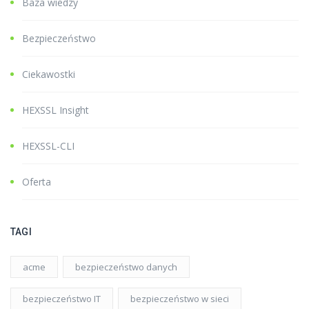
Baza wiedzy
Bezpieczeństwo
Ciekawostki
HEXSSL Insight
HEXSSL-CLI
Oferta
TAGI
acme
bezpieczeństwo danych
bezpieczeństwo IT
bezpieczeństwo w sieci