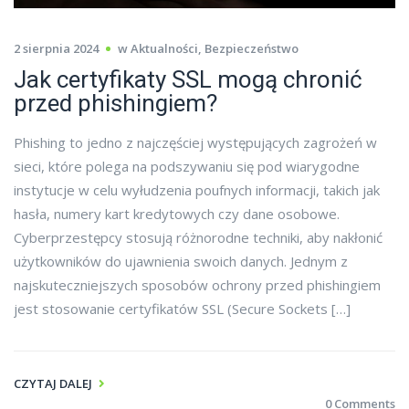
2 sierpnia 2024
w
Aktualności
,
Bezpieczeństwo
Jak certyfikaty SSL mogą chronić
przed phishingiem?
Phishing to jedno z najczęściej występujących zagrożeń w
sieci, które polega na podszywaniu się pod wiarygodne
instytucje w celu wyłudzenia poufnych informacji, takich jak
hasła, numery kart kredytowych czy dane osobowe.
Cyberprzestępcy stosują różnorodne techniki, aby nakłonić
użytkowników do ujawnienia swoich danych. Jednym z
najskuteczniejszych sposobów ochrony przed phishingiem
jest stosowanie certyfikatów SSL (Secure Sockets […]
CZYTAJ DALEJ
0 Comments