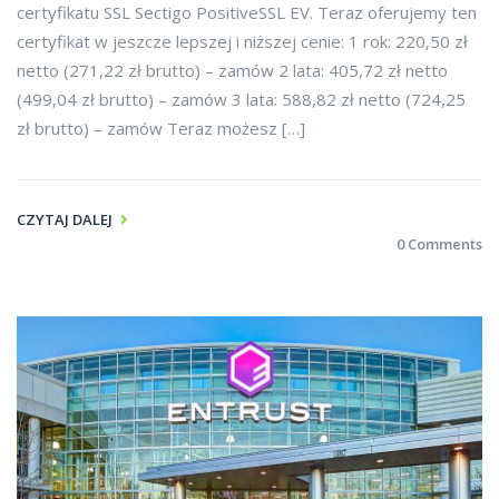
certyfikatu SSL Sectigo PositiveSSL EV. Teraz oferujemy ten
certyfikat w jeszcze lepszej i niższej cenie: 1 rok: 220,50 zł
netto (271,22 zł brutto) – zamów 2 lata: 405,72 zł netto
(499,04 zł brutto) – zamów 3 lata: 588,82 zł netto (724,25
zł brutto) – zamów Teraz możesz […]
CZYTAJ DALEJ
0 Comments