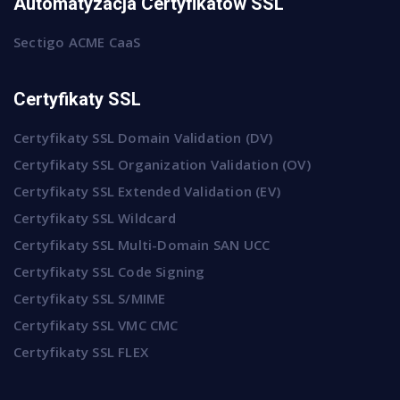
Automatyzacja Certyfikatów SSL
Sectigo ACME CaaS
Certyfikaty SSL
Certyfikaty SSL Domain Validation (DV)
Certyfikaty SSL Organization Validation (OV)
Certyfikaty SSL Extended Validation (EV)
Certyfikaty SSL Wildcard
Certyfikaty SSL Multi-Domain SAN UCC
Certyfikaty SSL Code Signing
Certyfikaty SSL S/MIME
Certyfikaty SSL VMC CMC
Certyfikaty SSL FLEX