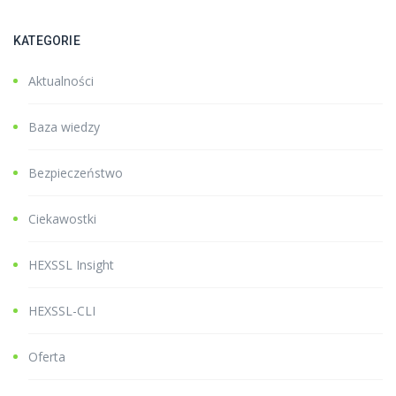
KATEGORIE
Aktualności
Baza wiedzy
Bezpieczeństwo
Ciekawostki
HEXSSL Insight
HEXSSL-CLI
Oferta