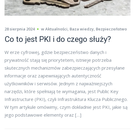
28 sierpnia 2024
w
Aktualności
,
Baza wiedzy
,
Bezpieczeństwo
Co to jest PKI i do czego służy?
W erze cyfrowej, gdzie bezpieczeństwo danych i
prywatność stają się priorytetem, istnieje potrzeba
skutecznych mechanizmów zabezpieczających przesyłane
informacje oraz zapewniających autentyczność
użytkowników i serwisów. Jednym z najważniejszych
narzędzi, które spełniają te wymagania, jest Public Key
Infrastructure (PKI), czyli Infrastruktura Klucza Publicznego.
W tym artykule omówimy, czym dokładnie jest PKI, jakie są
jego podstawowe elementy oraz […]