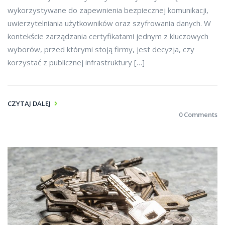
wykorzystywane do zapewnienia bezpiecznej komunikacji,
uwierzytelniania użytkowników oraz szyfrowania danych. W
kontekście zarządzania certyfikatami jednym z kluczowych
wyborów, przed którymi stoją firmy, jest decyzja, czy
korzystać z publicznej infrastruktury […]
CZYTAJ DALEJ
0 Comments