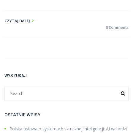
CZYTAJ DALEJ
0 Comments
WYSZUKAJ
OSTATNIE WPISY
Polska ustawa o systemach sztucznej inteligencji: AI wchodzi