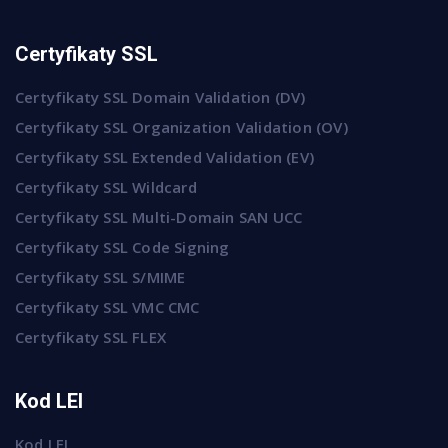
Certyfikaty SSL
Certyfikaty SSL Domain Validation (DV)
Certyfikaty SSL Organization Validation (OV)
Certyfikaty SSL Extended Validation (EV)
Certyfikaty SSL Wildcard
Certyfikaty SSL Multi-Domain SAN UCC
Certyfikaty SSL Code Signing
Certyfikaty SSL S/MIME
Certyfikaty SSL VMC CMC
Certyfikaty SSL FLEX
Kod LEI
Kod LEI