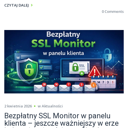
CZYTAJ DALEJ
0 Comments
2 kwietnia 2026
w
Aktualności
Bezpłatny SSL Monitor w panelu
klienta – jeszcze ważniejszy w erze