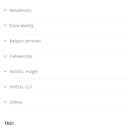
Aktualności
Baza wiedzy
Bezpieczeństwo
Ciekawostki
HEXSSL Insight
HEXSSL-CLI
Oferta
TAGI