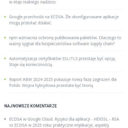
w etap realnego nadzoru
Google przechodzi na ECDSA. Źle skonfigurowane aplikacje
mogą przestać działać.
npm wzmacnia ochronę publikowania pakietów. Dlaczego to
ważny sygnał dla bezpieczeństwa software supply chain?
Automatyzacja certyfikatów SSL/TLS przestaje być opcją.
Staje się koniecznością.
Raport ABW 2024-2025 pokazuje nową fazę zagrożeń dla
Polski. Wojna hybrydowa przestała być teorią
NAJNOWSZE KOMENTARZE
ECDSA w Google Cloud. Ryzyko dla aplikacji - HEXSSL
-
RSA
vs ECDSA w 2025 roku: praktyczne implikacje, aspekty