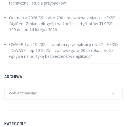
techniczne i studia przypadków
Od marca 2026 SSL tylko 200 dni - ważna zmiana - HEXSSL
-
DigiCert: Zmiana długości ważności certyfikatów TLS/SSL –
199 dni od 24 lutego 2026
OWASP Top 10 2025 – analiza ryzyk aplikacji i NIS2 - HEXSSL
-
OWASP Top 10 2025 – co nowego w 2025 roku i jak to
wpływa na politykę bezpieczeństwa aplikacji?
ARCHIWA
KATEGORIE