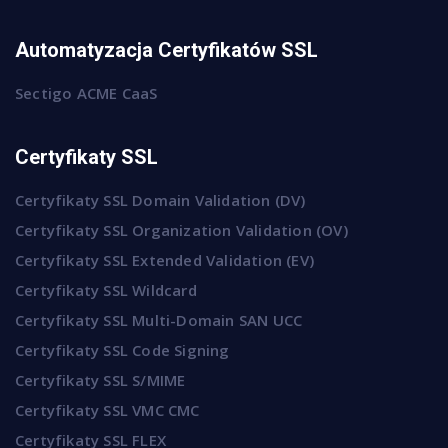
Automatyzacja Certyfikatów SSL
Sectigo ACME CaaS
Certyfikaty SSL
Certyfikaty SSL Domain Validation (DV)
Certyfikaty SSL Organization Validation (OV)
Certyfikaty SSL Extended Validation (EV)
Certyfikaty SSL Wildcard
Certyfikaty SSL Multi-Domain SAN UCC
Certyfikaty SSL Code Signing
Certyfikaty SSL S/MIME
Certyfikaty SSL VMC CMC
Certyfikaty SSL FLEX