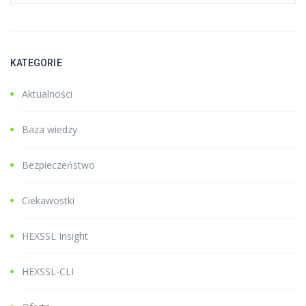
KATEGORIE
Aktualności
Baza wiedzy
Bezpieczeństwo
Ciekawostki
HEXSSL Insight
HEXSSL-CLI