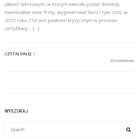
plikiem tekstowym, w którym należało podać domenę,
ewentualnie dane firmy, wygenerować klucz i tyle. Dziś, w
2025 roku, CSR jest punktem krytycznym w procesie
certyfikacji – […]
CZYTAJ DALEJ
0 Comments
WYSZUKAJ