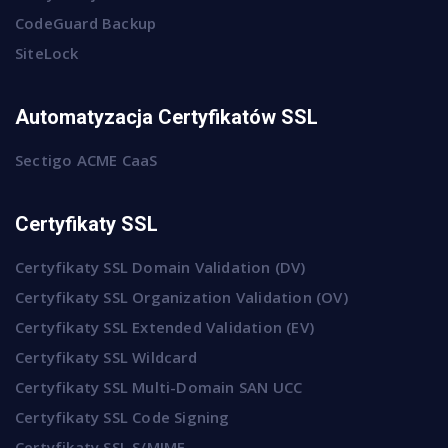
CodeGuard Backup
SiteLock
Automatyzacja Certyfikatów SSL
Sectigo ACME CaaS
Certyfikaty SSL
Certyfikaty SSL Domain Validation (DV)
Certyfikaty SSL Organization Validation (OV)
Certyfikaty SSL Extended Validation (EV)
Certyfikaty SSL Wildcard
Certyfikaty SSL Multi-Domain SAN UCC
Certyfikaty SSL Code Signing
Certyfikaty SSL S/MIME