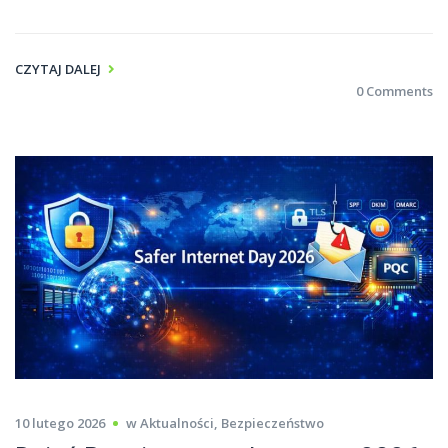
CZYTAJ DALEJ
0 Comments
10 lutego 2026
w
Aktualności
,
Bezpieczeństwo