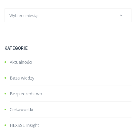
KATEGORIE
Aktualności
Baza wiedzy
Bezpieczeństwo
Ciekawostki
HEXSSL Insight