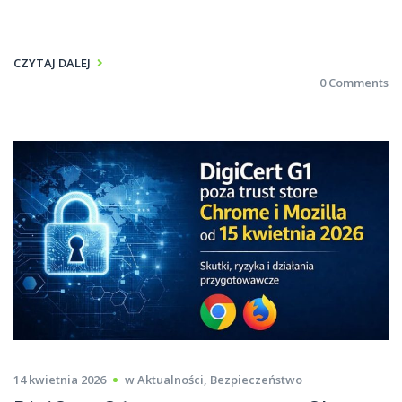
CZYTAJ DALEJ
0 Comments
14 kwietnia 2026
w
Aktualności
,
Bezpieczeństwo