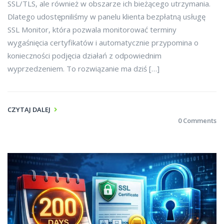
SSL/TLS, ale również w obszarze ich bieżącego utrzymania.
Dlatego udostępniliśmy w panelu klienta bezpłatną usługę
SSL Monitor, która pozwala monitorować terminy
wygaśnięcia certyfikatów i automatycznie przypomina o
konieczności podjęcia działań z odpowiednim
wyprzedzeniem. To rozwiązanie ma dziś […]
CZYTAJ DALEJ
0 Comments