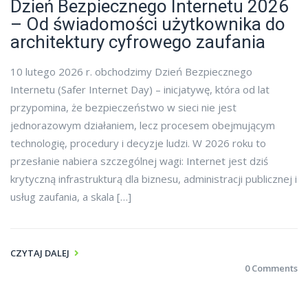
Dzień Bezpiecznego Internetu 2026
– Od świadomości użytkownika do
architektury cyfrowego zaufania
10 lutego 2026 r. obchodzimy Dzień Bezpiecznego
Internetu (Safer Internet Day) – inicjatywę, która od lat
przypomina, że bezpieczeństwo w sieci nie jest
jednorazowym działaniem, lecz procesem obejmującym
technologię, procedury i decyzje ludzi. W 2026 roku to
przesłanie nabiera szczególnej wagi: Internet jest dziś
krytyczną infrastrukturą dla biznesu, administracji publicznej i
usług zaufania, a skala […]
CZYTAJ DALEJ
0 Comments