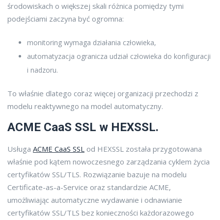
środowiskach o większej skali różnica pomiędzy tymi
podejściami zaczyna być ogromna:
monitoring wymaga działania człowieka,
automatyzacja ogranicza udział człowieka do konfiguracji
i nadzoru.
To właśnie dlatego coraz więcej organizacji przechodzi z
modelu reaktywnego na model automatyczny.
ACME CaaS SSL w HEXSSL.
Usługa
ACME CaaS SSL
od HEXSSL została przygotowana
właśnie pod kątem nowoczesnego zarządzania cyklem życia
certyfikatów SSL/TLS. Rozwiązanie bazuje na modelu
Certificate-as-a-Service oraz standardzie ACME,
umożliwiając automatyczne wydawanie i odnawianie
certyfikatów SSL/TLS bez konieczności każdorazowego