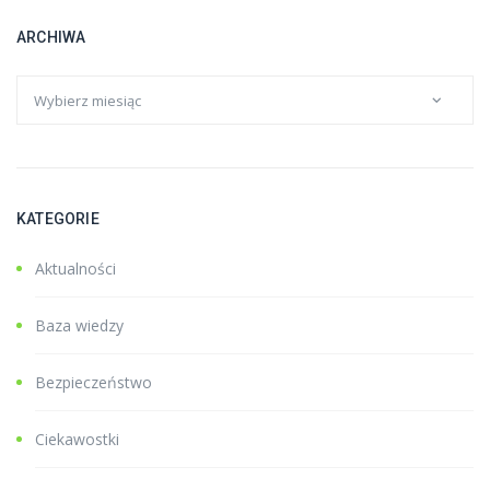
ARCHIWA
KATEGORIE
Aktualności
Baza wiedzy
Bezpieczeństwo
Ciekawostki