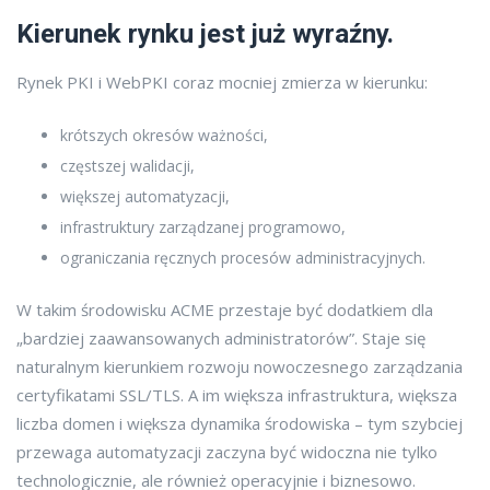
Kierunek rynku jest już wyraźny.
Rynek PKI i WebPKI coraz mocniej zmierza w kierunku:
krótszych okresów ważności,
częstszej walidacji,
większej automatyzacji,
infrastruktury zarządzanej programowo,
ograniczania ręcznych procesów administracyjnych.
W takim środowisku ACME przestaje być dodatkiem dla
„bardziej zaawansowanych administratorów”. Staje się
naturalnym kierunkiem rozwoju nowoczesnego zarządzania
certyfikatami SSL/TLS. A im większa infrastruktura, większa
liczba domen i większa dynamika środowiska – tym szybciej
przewaga automatyzacji zaczyna być widoczna nie tylko
technologicznie, ale również operacyjnie i biznesowo.