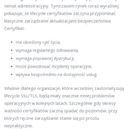
temat administracyjny. Tymczasem rynek coraz wyraźniej
pokazuje, że lifecycle certyfikatów zaczyna przypominać
klasyczne zarządzanie aktualizacjami bezpieczeństwa.
Certyfikat:
ma określony cykl życia,
wymaga regularnego odnawiania,
wymaga poprawnej dystrybucji,
może powodować incydenty operacyjne,
wpływa bezpośrednio na dostępność usług.
Właśnie dlatego organizacje, które wcześniej zautomatyzują
lifecycle SSL/TLS, będą miały znacznie mniej problemów
operacyjnych w kolejnych latach. Szczególnie gdy okresy
ważności certyfikatów zaczną spadać do poziomów, przy
których ręczne zarządzanie stanie się po prostu
niepraktyczne.