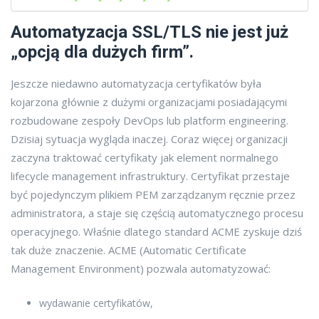
Automatyzacja SSL/TLS nie jest już
„opcją dla dużych firm”.
Jeszcze niedawno automatyzacja certyfikatów była
kojarzona głównie z dużymi organizacjami posiadającymi
rozbudowane zespoły DevOps lub platform engineering.
Dzisiaj sytuacja wygląda inaczej. Coraz więcej organizacji
zaczyna traktować certyfikaty jak element normalnego
lifecycle management infrastruktury. Certyfikat przestaje
być pojedynczym plikiem PEM zarządzanym ręcznie przez
administratora, a staje się częścią automatycznego procesu
operacyjnego. Właśnie dlatego standard ACME zyskuje dziś
tak duże znaczenie. ACME (Automatic Certificate
Management Environment) pozwala automatyzować:
wydawanie certyfikatów,