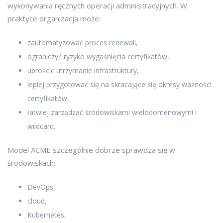
wykonywania ręcznych operacji administracyjnych. W
praktyce organizacja może:
zautomatyzować proces renewali,
ograniczyć ryzyko wygaśnięcia certyfikatów,
uprościć utrzymanie infrastruktury,
lepiej przygotować się na skracające się okresy ważności
certyfikatów,
łatwiej zarządzać środowiskami wielodomenowymi i
wildcard.
Model ACME szczególnie dobrze sprawdza się w
środowiskach:
DevOps,
cloud,
Kubernetes,