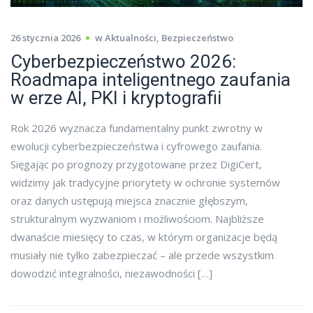
26 stycznia 2026
w
Aktualności
,
Bezpieczeństwo
Cyberbezpieczeństwo 2026:
Roadmapa inteligentnego zaufania
w erze AI, PKI i kryptografii
Rok 2026 wyznacza fundamentalny punkt zwrotny w
ewolucji cyberbezpieczeństwa i cyfrowego zaufania.
Sięgając po prognozy przygotowane przez DigiCert,
widzimy jak tradycyjne priorytety w ochronie systemów
oraz danych ustępują miejsca znacznie głębszym,
strukturalnym wyzwaniom i możliwościom. Najbliższe
dwanaście miesięcy to czas, w którym organizacje będą
musiały nie tylko zabezpieczać – ale przede wszystkim
dowodzić integralności, niezawodności […]