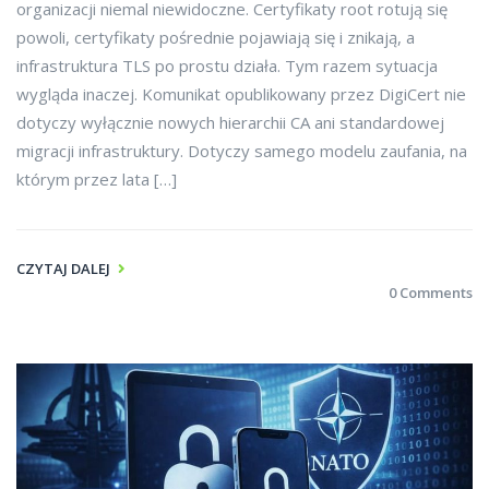
organizacji niemal niewidoczne. Certyfikaty root rotują się
powoli, certyfikaty pośrednie pojawiają się i znikają, a
infrastruktura TLS po prostu działa. Tym razem sytuacja
wygląda inaczej. Komunikat opublikowany przez DigiCert nie
dotyczy wyłącznie nowych hierarchii CA ani standardowej
migracji infrastruktury. Dotyczy samego modelu zaufania, na
którym przez lata […]
CZYTAJ DALEJ
0 Comments