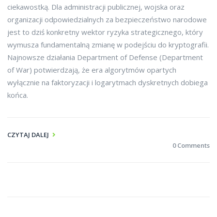
ciekawostką. Dla administracji publicznej, wojska oraz
organizacji odpowiedzialnych za bezpieczeństwo narodowe
jest to dziś konkretny wektor ryzyka strategicznego, który
wymusza fundamentalną zmianę w podejściu do kryptografii.
Najnowsze działania Department of Defense (Department
of War) potwierdzają, że era algorytmów opartych
wyłącznie na faktoryzacji i logarytmach dyskretnych dobiega
końca.
CZYTAJ DALEJ
0 Comments