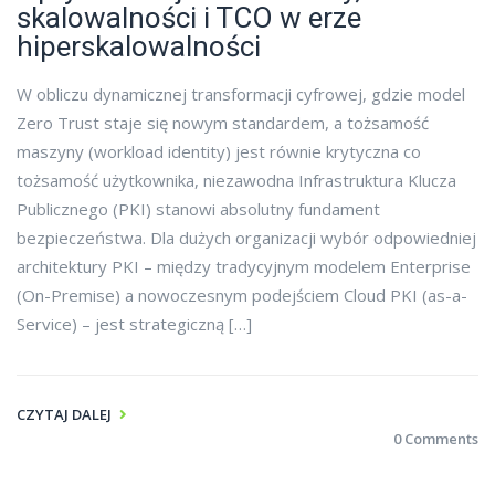
skalowalności i TCO w erze
hiperskalowalności
W obliczu dynamicznej transformacji cyfrowej, gdzie model
Zero Trust staje się nowym standardem, a tożsamość
maszyny (workload identity) jest równie krytyczna co
tożsamość użytkownika, niezawodna Infrastruktura Klucza
Publicznego (PKI) stanowi absolutny fundament
bezpieczeństwa. Dla dużych organizacji wybór odpowiedniej
architektury PKI – między tradycyjnym modelem Enterprise
(On-Premise) a nowoczesnym podejściem Cloud PKI (as-a-
Service) – jest strategiczną […]
CZYTAJ DALEJ
0 Comments