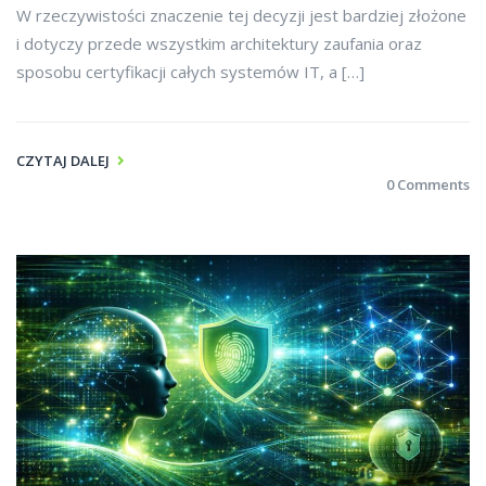
W rzeczywistości znaczenie tej decyzji jest bardziej złożone
i dotyczy przede wszystkim architektury zaufania oraz
sposobu certyfikacji całych systemów IT, a […]
CZYTAJ DALEJ
0 Comments