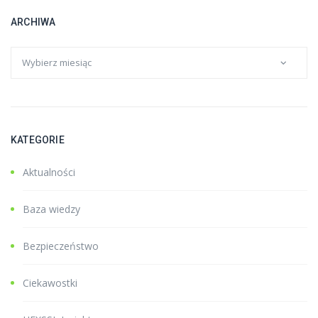
ARCHIWA
KATEGORIE
Aktualności
Baza wiedzy
Bezpieczeństwo
Ciekawostki