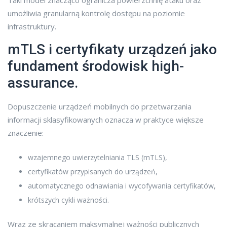
umożliwia granularną kontrolę dostępu na poziomie
infrastruktury.
mTLS i certyfikaty urządzeń jako
fundament środowisk high-
assurance.
Dopuszczenie urządzeń mobilnych do przetwarzania
informacji sklasyfikowanych oznacza w praktyce większe
znaczenie:
wzajemnego uwierzytelniania TLS (mTLS),
certyfikatów przypisanych do urządzeń,
automatycznego odnawiania i wycofywania certyfikatów,
krótszych cykli ważności.
Wraz ze skracaniem maksymalnej ważności publicznych