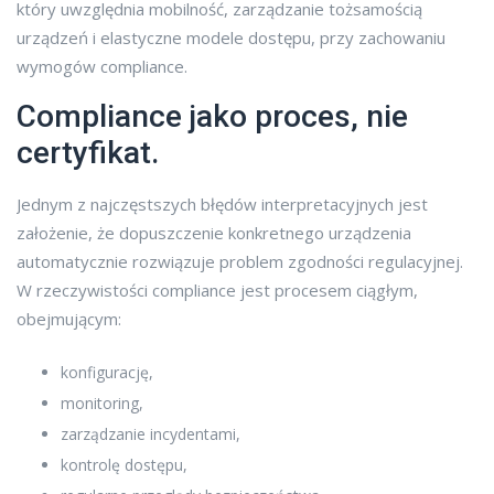
który uwzględnia mobilność, zarządzanie tożsamością
urządzeń i elastyczne modele dostępu, przy zachowaniu
wymogów compliance.
Compliance jako proces, nie
certyfikat.
Jednym z najczęstszych błędów interpretacyjnych jest
założenie, że dopuszczenie konkretnego urządzenia
automatycznie rozwiązuje problem zgodności regulacyjnej.
W rzeczywistości compliance jest procesem ciągłym,
obejmującym:
konfigurację,
monitoring,
zarządzanie incydentami,
kontrolę dostępu,