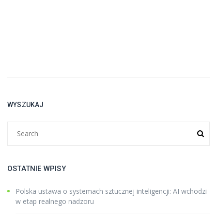
WYSZUKAJ
OSTATNIE WPISY
Polska ustawa o systemach sztucznej inteligencji: AI wchodzi
w etap realnego nadzoru