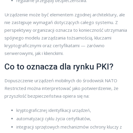
regularne przeglądy bezpieczeństwa.
Urządzenie może być elementem zgodnej architektury, ale
nie zastępuje wymagań dotyczących całego systemu. Z
perspektywy organizacji oznacza to konieczność utrzymania
spójnego modelu zarządzania tożsamością, kluczami
kryptograficznymi oraz certyfikatami — zarówno
serwerowymi, jak i klienckimi.
Co to oznacza dla rynku PKI?
Dopuszczenie urządzeń mobilnych do środowisk NATO
Restricted można interpretować jako potwierdzenie, że
przyszłość bezpieczeństwa opiera się na:
kryptograficznej identyfikacji urządzeń,
automatyzacji cyklu życia certyfikatów,
integracji sprzętowych mechanizmów ochrony kluczy z