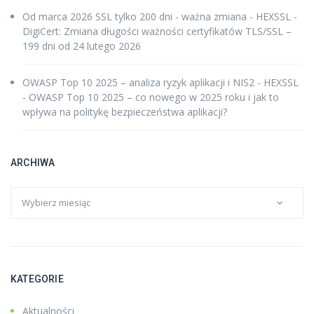
Od marca 2026 SSL tylko 200 dni - ważna zmiana - HEXSSL
-
DigiCert: Zmiana długości ważności certyfikatów TLS/SSL –
199 dni od 24 lutego 2026
OWASP Top 10 2025 – analiza ryzyk aplikacji i NIS2 - HEXSSL
-
OWASP Top 10 2025 – co nowego w 2025 roku i jak to
wpływa na politykę bezpieczeństwa aplikacji?
ARCHIWA
KATEGORIE
Aktualności