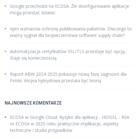
Google przechodzi na ECDSA. Źle skonfigurowane aplikacje
mogą przestać działać.
npm wzmacnia ochronę publikowania pakietów. Dlaczego to
ważny sygnał dla bezpieczeństwa software supply chain?
Automatyzacja certyfikatów SSL/TLS przestaje być opcją.
Staje się koniecznością.
Raport ABW 2024-2025 pokazuje nową fazę zagrożeń dla
Polski. Wojna hybrydowa przestała być teorią
NAJNOWSZE KOMENTARZE
ECDSA w Google Cloud. Ryzyko dla aplikacji - HEXSSL
-
RSA
vs ECDSA w 2025 roku: praktyczne implikacje, aspekty
techniczne i studia przypadków