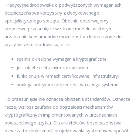
Tradycyjnie środowiska o podwyższonych wymaganiach
bezpieczeństwa korzystały z dedykowanego,
specjalistycznego sprzętu. Obecnie obserwujemy
stopniowe przesunięcie w stronę modelu, w którym
urządzenie konsumenckie może zostać dopuszczone do
pracy w takim środowisku, o ile:
spełnia określone wymagania kryptograficzne,
jest objęte centralnym zarządzaniem,
funkcjonuje w ramach certyfikowanej infrastruktury,
podlega politykom bezpieczeństwa całego systemu.
To przesunięcie nie oznacza obniżenia standardów. Oznacza
raczej wzrost zaufania do dojrzałości mechanizmów
kryptograficznych implementowanych w urządzeniach
powszechnego użytku. Dla architektów bezpieczeństwa
oznacza to konieczność projektowania systemów w sposób,