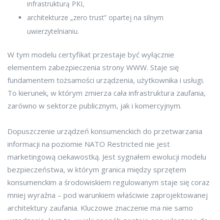
infrastrukturą PKI,
architekturze „zero trust” opartej na silnym
uwierzytelnianiu.
W tym modelu certyfikat przestaje być wyłącznie
elementem zabezpieczenia strony WWW. Staje się
fundamentem tożsamości urządzenia, użytkownika i usługi.
To kierunek, w którym zmierza cała infrastruktura zaufania,
zarówno w sektorze publicznym, jak i komercyjnym.
Dopuszczenie urządzeń konsumenckich do przetwarzania
informacji na poziomie NATO Restricted nie jest
marketingową ciekawostką. Jest sygnałem ewolucji modelu
bezpieczeństwa, w którym granica między sprzętem
konsumenckim a środowiskiem regulowanym staje się coraz
mniej wyraźna – pod warunkiem właściwie zaprojektowanej
architektury zaufania. Kluczowe znaczenie ma nie samo