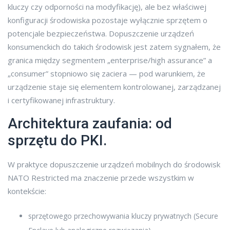
kluczy czy odporności na modyfikację), ale bez właściwej
konfiguracji środowiska pozostaje wyłącznie sprzętem o
potencjale bezpieczeństwa. Dopuszczenie urządzeń
konsumenckich do takich środowisk jest zatem sygnałem, że
granica między segmentem „enterprise/high assurance” a
„consumer” stopniowo się zaciera — pod warunkiem, że
urządzenie staje się elementem kontrolowanej, zarządzanej
i certyfikowanej infrastruktury.
Architektura zaufania: od
sprzętu do PKI.
W praktyce dopuszczenie urządzeń mobilnych do środowisk
NATO Restricted ma znaczenie przede wszystkim w
kontekście:
sprzętowego przechowywania kluczy prywatnych (Secure