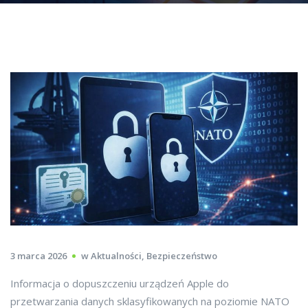
3 marca 2026
w
Aktualności
,
Bezpieczeństwo
Informacja o dopuszczeniu urządzeń Apple do
przetwarzania danych sklasyfikowanych na poziomie NATO