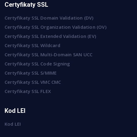
Certyfikaty SSL
Certyfikaty SSL Domain Validation (DV)
Certyfikaty SSL Organization Validation (OV)
Certyfikaty SSL Extended Validation (EV)
Certyfikaty SSL Wildcard
Certyfikaty SSL Multi-Domain SAN UCC
Certyfikaty SSL Code Signing
Certyfikaty SSL S/MIME
Certyfikaty SSL VMC CMC
Certyfikaty SSL FLEX
Kod LEI
Kod LEI