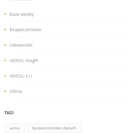
Baza wiedzy
Bezpieczeństwo
Ciekawostki
HEXSSL Insight
HEXSSL-CLI
Oferta
TAGI
acme
bezpieczeństwo danych