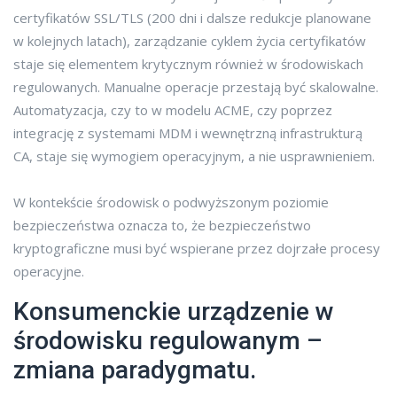
certyfikatów SSL/TLS (200 dni i dalsze redukcje planowane
w kolejnych latach), zarządzanie cyklem życia certyfikatów
staje się elementem krytycznym również w środowiskach
regulowanych. Manualne operacje przestają być skalowalne.
Automatyzacja, czy to w modelu ACME, czy poprzez
integrację z systemami MDM i wewnętrzną infrastrukturą
CA, staje się wymogiem operacyjnym, a nie usprawnieniem.
W kontekście środowisk o podwyższonym poziomie
bezpieczeństwa oznacza to, że bezpieczeństwo
kryptograficzne musi być wspierane przez dojrzałe procesy
operacyjne.
Konsumenckie urządzenie w
środowisku regulowanym –
zmiana paradygmatu.