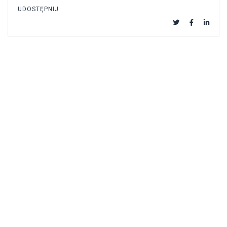
UDOSTĘPNIJ