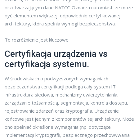
przetwarzającym dane NATO”. Oznacza natomiast, że może
być elementem większej, odpowiednio certyfikowanej
architektury, która spełnia wymogi bezpieczeństwa.
To rozróżnienie jest kluczowe.
Certyfikacja urządzenia vs
certyfikacja systemu.
W środowiskach o podwyższonych wymaganiach
bezpieczeństwa certyfikacji podlega cały system IT:
infrastruktura sieciowa, mechanizmy uwierzytelniania,
zarządzanie tożsamością, segmentacja, kontrola dostępu,
rejestrowanie zdarzeń oraz kryptografia. Urządzenie
końcowe jest jednym z komponentów tej architektury. Może
ono spełniać określone wymagania (np. dotyczące
implementacji kryptografii, bezpiecznego przechowywania