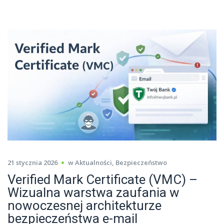
21 stycznia 2026
w
Aktualności
,
Bezpieczeństwo
Verified Mark Certificate (VMC) –
Wizualna warstwa zaufania w
nowoczesnej architekturze
bezpieczeństwa e-mail