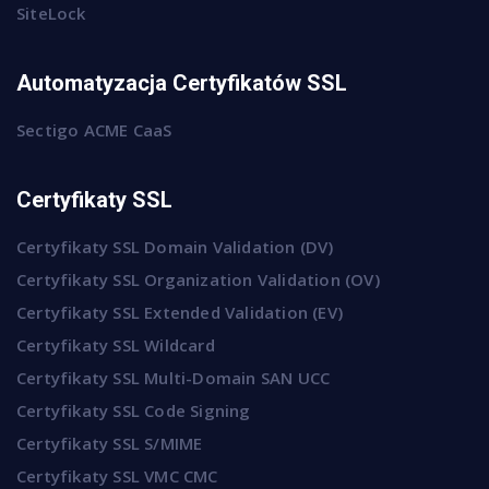
SiteLock
Automatyzacja Certyfikatów SSL
Sectigo ACME CaaS
Certyfikaty SSL
Certyfikaty SSL Domain Validation (DV)
Certyfikaty SSL Organization Validation (OV)
Certyfikaty SSL Extended Validation (EV)
Certyfikaty SSL Wildcard
Certyfikaty SSL Multi-Domain SAN UCC
Certyfikaty SSL Code Signing
Certyfikaty SSL S/MIME
Certyfikaty SSL VMC CMC