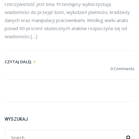
rzeczywistość jest inna. Przestępcy wykorzystują
wiadomości do przejęć kont, wyłudzeń płatności, kradzieży
danych oraz manipulacji pracownikami. Według wielu analiz
ponad 90 procent skutecznych ataków rozpoczyna się od
wiadomości […]
CZYTAJ DALEJ
0 Comments
WYSZUKAJ