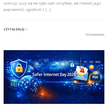
szerszy. Liczy się nie tylko sam certyfikat, ale również jego
poprawność, zgodność z […]
CZYTAJ DALEJ
0 Comments