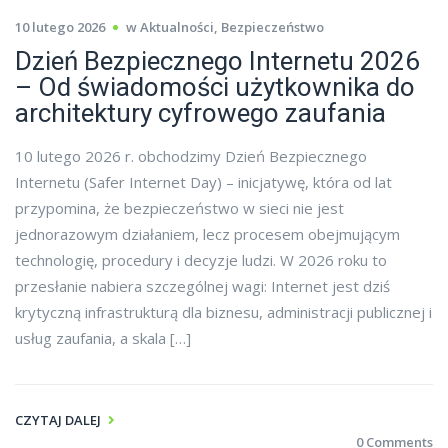
10 lutego 2026
w
Aktualności
,
Bezpieczeństwo
Dzień Bezpiecznego Internetu 2026
– Od świadomości użytkownika do
architektury cyfrowego zaufania
10 lutego 2026 r. obchodzimy Dzień Bezpiecznego
Internetu (Safer Internet Day) – inicjatywę, która od lat
przypomina, że bezpieczeństwo w sieci nie jest
jednorazowym działaniem, lecz procesem obejmującym
technologię, procedury i decyzje ludzi. W 2026 roku to
przesłanie nabiera szczególnej wagi: Internet jest dziś
krytyczną infrastrukturą dla biznesu, administracji publicznej i
usług zaufania, a skala […]
CZYTAJ DALEJ
0 Comments