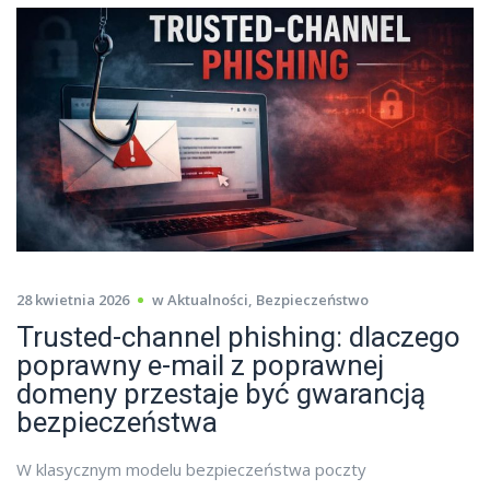
28 kwietnia 2026
w
Aktualności
,
Bezpieczeństwo
Trusted-channel phishing: dlaczego
poprawny e-mail z poprawnej
domeny przestaje być gwarancją
bezpieczeństwa
W klasycznym modelu bezpieczeństwa poczty