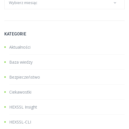
KATEGORIE
Aktualności
Baza wiedzy
Bezpieczeństwo
Ciekawostki
HEXSSL Insight
HEXSSL-CLI