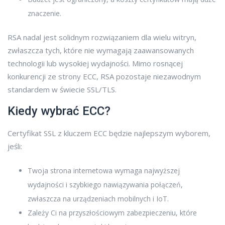
znaczenie.
RSA nadal jest solidnym rozwiązaniem dla wielu witryn,
zwłaszcza tych, które nie wymagają zaawansowanych
technologii lub wysokiej wydajności. Mimo rosnącej
konkurencji ze strony ECC, RSA pozostaje niezawodnym
standardem w świecie SSL/TLS.
Kiedy wybrać ECC?
Certyfikat SSL z kluczem ECC będzie najlepszym wyborem,
jeśli:
Twoja strona internetowa wymaga najwyższej
wydajności i szybkiego nawiązywania połączeń,
zwłaszcza na urządzeniach mobilnych i IoT.
Zależy Ci na przyszłościowym zabezpieczeniu, które