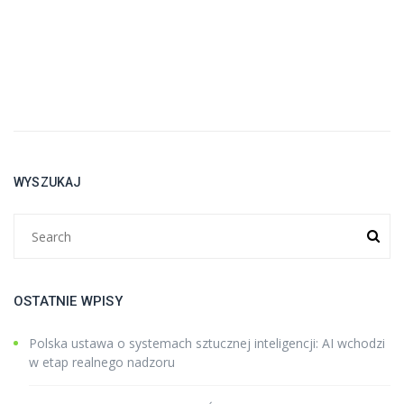
WYSZUKAJ
OSTATNIE WPISY
Polska ustawa o systemach sztucznej inteligencji: AI wchodzi
w etap realnego nadzoru