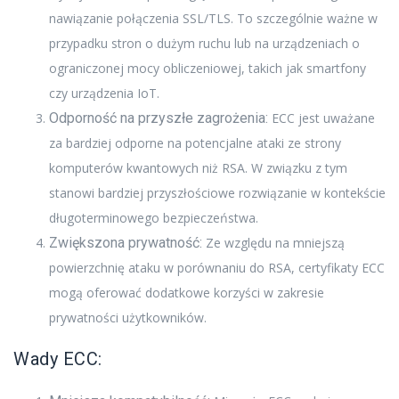
nawiązanie połączenia SSL/TLS. To szczególnie ważne w
przypadku stron o dużym ruchu lub na urządzeniach o
ograniczonej mocy obliczeniowej, takich jak smartfony
czy urządzenia IoT.
Odporność na przyszłe zagrożenia:
ECC jest uważane
za bardziej odporne na potencjalne ataki ze strony
komputerów kwantowych niż RSA. W związku z tym
stanowi bardziej przyszłościowe rozwiązanie w kontekście
długoterminowego bezpieczeństwa.
Zwiększona prywatność:
Ze względu na mniejszą
powierzchnię ataku w porównaniu do RSA, certyfikaty ECC
mogą oferować dodatkowe korzyści w zakresie
prywatności użytkowników.
Wady ECC: