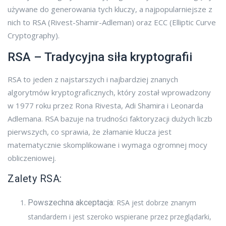
używane do generowania tych kluczy, a najpopularniejsze z
nich to RSA (Rivest-Shamir-Adleman) oraz ECC (Elliptic Curve
Cryptography).
RSA – Tradycyjna siła kryptografii
RSA to jeden z najstarszych i najbardziej znanych
algorytmów kryptograficznych, który został wprowadzony
w 1977 roku przez Rona Rivesta, Adi Shamira i Leonarda
Adlemana. RSA bazuje na trudności faktoryzacji dużych liczb
pierwszych, co sprawia, że złamanie klucza jest
matematycznie skomplikowane i wymaga ogromnej mocy
obliczeniowej.
Zalety RSA:
Powszechna akceptacja:
RSA jest dobrze znanym
standardem i jest szeroko wspierane przez przeglądarki,