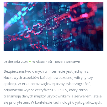
26 sierpnia 2024
w
Aktualności
,
Bezpieczeństwo
Bezpieczeństwo danych w Internecie jest jednym z
kluczowych aspektów każdej nowoczesnej witryny czy
aplikacji. W erze coraz większej liczby cyberzagrożeń,
odpowiedni wybór certyfikatu SSL/TLS, który chroni
transmisję danych między użytkownikami a serwerem, staje
się priorytetem. W kontekście technologii kryptograficznych,