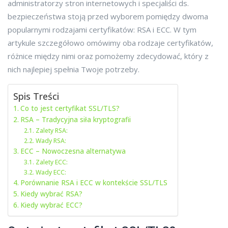
administratorzy stron internetowych i specjaliści ds.
bezpieczeństwa stoją przed wyborem pomiędzy dwoma
popularnymi rodzajami certyfikatów: RSA i ECC. W tym
artykule szczegółowo omówimy oba rodzaje certyfikatów,
różnice między nimi oraz pomożemy zdecydować, który z
nich najlepiej spełnia Twoje potrzeby.
Spis Treści
Co to jest certyfikat SSL/TLS?
RSA – Tradycyjna siła kryptografii
Zalety RSA:
Wady RSA:
ECC – Nowoczesna alternatywa
Zalety ECC:
Wady ECC:
Porównanie RSA i ECC w kontekście SSL/TLS
Kiedy wybrać RSA?
Kiedy wybrać ECC?