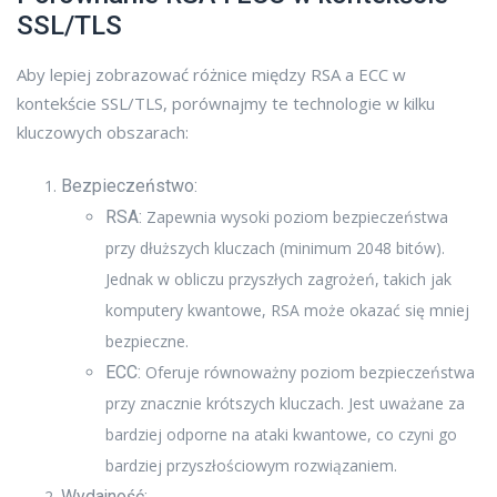
SSL/TLS
Aby lepiej zobrazować różnice między RSA a ECC w
kontekście SSL/TLS, porównajmy te technologie w kilku
kluczowych obszarach:
Bezpieczeństwo:
RSA:
Zapewnia wysoki poziom bezpieczeństwa
przy dłuższych kluczach (minimum 2048 bitów).
Jednak w obliczu przyszłych zagrożeń, takich jak
komputery kwantowe, RSA może okazać się mniej
bezpieczne.
ECC:
Oferuje równoważny poziom bezpieczeństwa
przy znacznie krótszych kluczach. Jest uważane za
bardziej odporne na ataki kwantowe, co czyni go
bardziej przyszłościowym rozwiązaniem.
Wydajność: