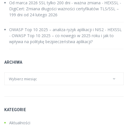
Od marca 2026 SSL tylko 200 dni - ważna zmiana - HEXSSL
-
DigiCert: Zmiana długości ważności certyfikatów TLS/SSL –
199 dni od 24 lutego 2026
OWASP Top 10 2025 – analiza ryzyk aplikacji i NIS2 - HEXSSL
-
OWASP Top 10 2025 – co nowego w 2025 roku i jak to
wpływa na politykę bezpieczeństwa aplikacji?
ARCHIWA
KATEGORIE
Aktualności