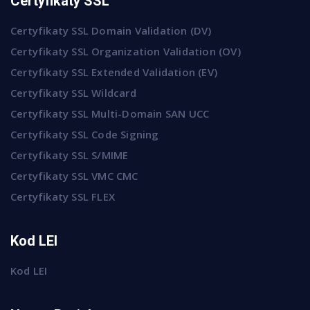
Certyfikaty SSL
Certyfikaty SSL Domain Validation (DV)
Certyfikaty SSL Organization Validation (OV)
Certyfikaty SSL Extended Validation (EV)
Certyfikaty SSL Wildcard
Certyfikaty SSL Multi-Domain SAN UCC
Certyfikaty SSL Code Signing
Certyfikaty SSL S/MIME
Certyfikaty SSL VMC CMC
Certyfikaty SSL FLEX
Kod LEI
Kod LEI