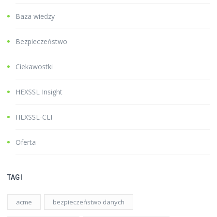
Baza wiedzy
Bezpieczeństwo
Ciekawostki
HEXSSL Insight
HEXSSL-CLI
Oferta
TAGI
acme
bezpieczeństwo danych