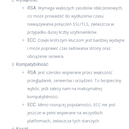
RSA:
Wymaga większych zasobów obliczeniowych,
co może prowadzić do wydłużenia czasu
nawiązywania połączeń SSL/TLS, zwłaszcza w
przypadku dużej liczby użytkowników.
ECC:
Dzięki krótszym kluczom jest bardziej wydajne
i może poprawić czas ładowania strony oraz
obciążenie serwera.
Kompatybilność:
RSA:
Jest szeroko wspierane przez większość
przeglądarek, serwerów i urządzeń. To bezpieczny
wybór, jeśli zależy nam na maksymalnej
kompatybilności.
ECC:
Mimo rosnącej popularności, ECC nie jest
jeszcze w pełni wspierane na wszystkich
platformach, zwłaszcza tych starszych.
Koszt: