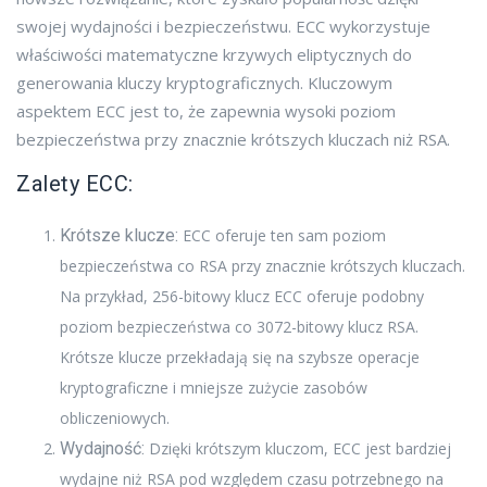
swojej wydajności i bezpieczeństwu. ECC wykorzystuje
właściwości matematyczne krzywych eliptycznych do
generowania kluczy kryptograficznych. Kluczowym
aspektem ECC jest to, że zapewnia wysoki poziom
bezpieczeństwa przy znacznie krótszych kluczach niż RSA.
Zalety ECC:
Krótsze klucze:
ECC oferuje ten sam poziom
bezpieczeństwa co RSA przy znacznie krótszych kluczach.
Na przykład, 256-bitowy klucz ECC oferuje podobny
poziom bezpieczeństwa co 3072-bitowy klucz RSA.
Krótsze klucze przekładają się na szybsze operacje
kryptograficzne i mniejsze zużycie zasobów
obliczeniowych.
Wydajność:
Dzięki krótszym kluczom, ECC jest bardziej
wydajne niż RSA pod względem czasu potrzebnego na