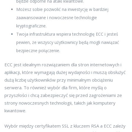
będzie odporne na ataki kwantowe.
Możesz sobie pozwolić na inwestycję w bardziej
zaawansowane i nowoczesne technologie
kryptograficzne.
Twoja infrastruktura wspiera technologię ECC i jesteś
pewien, że wszyscy użytkownicy będą mogli nawiązać
bezpieczne połączenie.
ECC jest idealnym rozwiązaniem dla stron internetowych i
aplikacji, które wymagają dużej wydajności i muszą obsłużyć
dużą liczbę użytkowników przy minimalnym obciążeniu
serwera. To również wybór dla firm, które myślą o
przyszłości i chcą zabezpieczyć się przed zagrożeniami ze
strony nowoczesnych technologii, takich jak komputery
kwantowe.
Wybór między certyfikatem SSL z kluczem RSA a ECC zależy