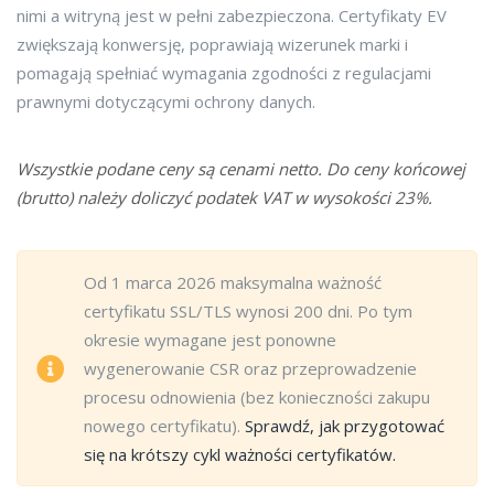
nimi a witryną jest w pełni zabezpieczona. Certyfikaty EV
zwiększają konwersję, poprawiają wizerunek marki i
pomagają spełniać wymagania zgodności z regulacjami
prawnymi dotyczącymi ochrony danych.
Wszystkie podane ceny są cenami netto. Do ceny końcowej
(brutto) należy doliczyć podatek VAT w wysokości 23%.
Od 1 marca 2026 maksymalna ważność
certyfikatu SSL/TLS wynosi 200 dni. Po tym
okresie wymagane jest ponowne
wygenerowanie CSR oraz przeprowadzenie
procesu odnowienia (bez konieczności zakupu
nowego certyfikatu).
Sprawdź, jak przygotować
się na krótszy cykl ważności certyfikatów.