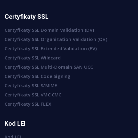
Certyfikaty SSL
Certyfikaty SSL Domain Validation (DV)
Certyfikaty SSL Organization Validation (OV)
Certyfikaty SSL Extended Validation (EV)
Certyfikaty SSL Wildcard
Certyfikaty SSL Multi-Domain SAN UCC
Certyfikaty SSL Code Signing
Certyfikaty SSL S/MIME
Certyfikaty SSL VMC CMC
Certyfikaty SSL FLEX
Kod LEI
Kod LEI