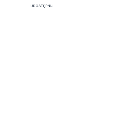
UDOSTĘPNIJ