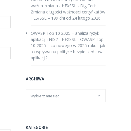
ważna zmiana - HEXSSL
-
DigiCert:
Zmiana długości ważności certyfikatów
TLS/SSL – 199 dni od 24 lutego 2026
OWASP Top 10 2025 – analiza ryzyk
aplikacji i NIS2 - HEXSSL
-
OWASP Top
10 2025 – co nowego w 2025 roku i jak
to wpływa na politykę bezpieczeństwa
aplikacji?
ARCHIWA
KATEGORIE