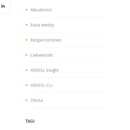
Aktualności
Baza wiedzy
Bezpieczeństwo
Ciekawostki
HEXSSL Insight
HEXSSL-CLI
Oferta
TAGI