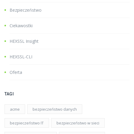
Bezpieczeństwo
Ciekawostki
HEXSSL Insight
HEXSSL-CLI
Oferta
TAGI
acme
bezpieczeństwo danych
bezpieczeństwo IT
bezpieczeństwo w sieci