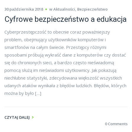
30 października 2018
w
Aktualności
,
Bezpieczeństwo
Cyfrowe bezpieczeństwo a edukacja
Cyberprzestępczość to obecnie coraz poważniejszy
problem, obejmujący użytkowników komputerów i
smartfonów na całym świecie. Przestępcy różnymi
sposobami próbują wykraść dane z komputerów czy dostać
się do chronionych sieci, a bardzo często nieświadomą
pomocą służą im nieświadomi użytkownicy. Jak pokazują
niechlubne statystyki, zdecydowana większość wszystkich
udanych ataków wynikała z błędów ludzkich. Błędów, których
można by było […]
CZYTAJ DALEJ
0 Comments