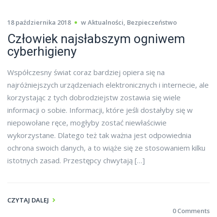
18 października 2018
w
Aktualności
,
Bezpieczeństwo
Człowiek najsłabszym ogniwem
cyberhigieny
Współczesny świat coraz bardziej opiera się na
najróżniejszych urządzeniach elektronicznych i internecie, ale
korzystając z tych dobrodziejstw zostawia się wiele
informacji o sobie. Informacji, które jeśli dostałyby się w
niepowołane ręce, mogłyby zostać niewłaściwie
wykorzystane. Dlatego też tak ważna jest odpowiednia
ochrona swoich danych, a to wiąże się ze stosowaniem kilku
istotnych zasad. Przestępcy chwytają […]
CZYTAJ DALEJ
0 Comments