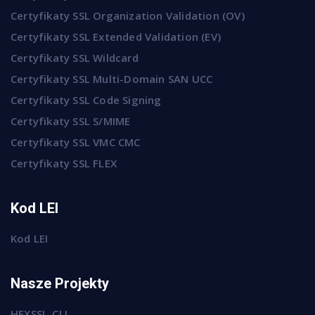
Certyfikaty SSL Organization Validation (OV)
Certyfikaty SSL Extended Validation (EV)
Certyfikaty SSL Wildcard
Certyfikaty SSL Multi-Domain SAN UCC
Certyfikaty SSL Code Signing
Certyfikaty SSL S/MIME
Certyfikaty SSL VMC CMC
Certyfikaty SSL FLEX
Kod LEI
Kod LEI
Nasze Projekty
HEXSSL-CLI