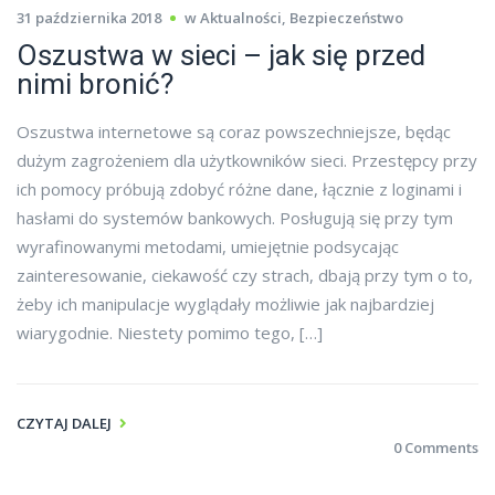
31 października 2018
w
Aktualności
,
Bezpieczeństwo
Oszustwa w sieci – jak się przed
nimi bronić?
Oszustwa internetowe są coraz powszechniejsze, będąc
dużym zagrożeniem dla użytkowników sieci. Przestępcy przy
ich pomocy próbują zdobyć różne dane, łącznie z loginami i
hasłami do systemów bankowych. Posługują się przy tym
wyrafinowanymi metodami, umiejętnie podsycając
zainteresowanie, ciekawość czy strach, dbają przy tym o to,
żeby ich manipulacje wyglądały możliwie jak najbardziej
wiarygodnie. Niestety pomimo tego, […]
CZYTAJ DALEJ
0 Comments