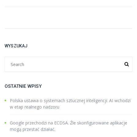
WYSZUKAJ
OSTATNIE WPISY
Polska ustawa o systemach sztucznej inteligencji: AI wchodzi
w etap realnego nadzoru
Google przechodzi na ECDSA. Źle skonfigurowane aplikacje
mogą przestać działać.