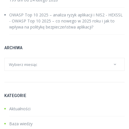
OWASP Top 10 2025 – analiza ryzyk aplikacji i NIS2 - HEXSSL
-
OWASP Top 10 2025 – co nowego w 2025 roku i jak to
wpływa na politykę bezpieczeństwa aplikacji?
ARCHIWA
KATEGORIE
Aktualności
Baza wiedzy