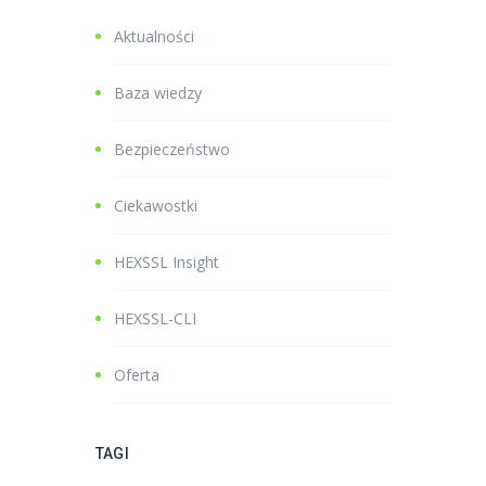
Aktualności
Baza wiedzy
Bezpieczeństwo
Ciekawostki
HEXSSL Insight
HEXSSL-CLI
Oferta
TAGI