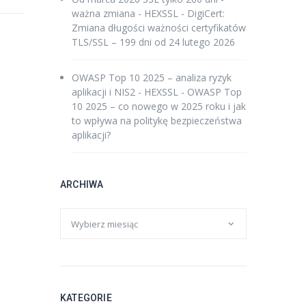
ważna zmiana - HEXSSL
-
DigiCert:
Zmiana długości ważności certyfikatów
TLS/SSL – 199 dni od 24 lutego 2026
OWASP Top 10 2025 – analiza ryzyk
aplikacji i NIS2 - HEXSSL
-
OWASP Top
10 2025 – co nowego w 2025 roku i jak
to wpływa na politykę bezpieczeństwa
aplikacji?
ARCHIWA
KATEGORIE