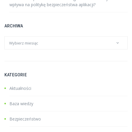
wpływa na politykę bezpieczeństwa aplikacji?
ARCHIWA
KATEGORIE
Aktualności
Baza wiedzy
Bezpieczeństwo