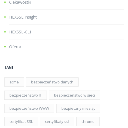
Ciekawostki
HEXSSL Insight
HEXSSL-CLI
Oferta
TAGI
acme
bezpieczeństwo danych
bezpieczeństwo IT
bezpieczeństwo w sieci
bezpieczeństwo WWW
bezpieczny miesiąc
certyfikat SSL
certyfikaty ssl
chrome