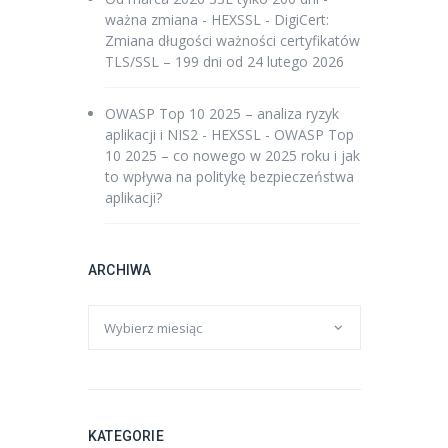
ważna zmiana - HEXSSL
-
DigiCert:
Zmiana długości ważności certyfikatów
TLS/SSL – 199 dni od 24 lutego 2026
OWASP Top 10 2025 – analiza ryzyk
aplikacji i NIS2 - HEXSSL
-
OWASP Top
10 2025 – co nowego w 2025 roku i jak
to wpływa na politykę bezpieczeństwa
aplikacji?
ARCHIWA
KATEGORIE