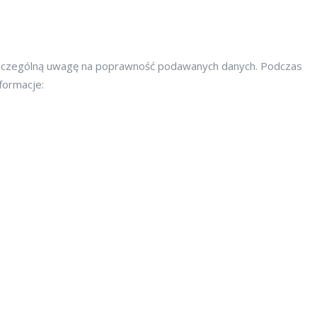
zczególną uwagę na poprawność podawanych danych. Podczas
formacje: