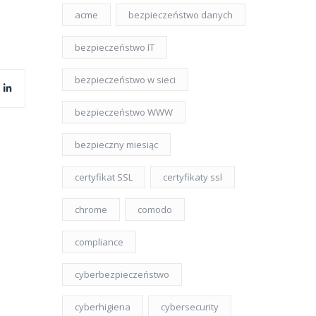
acme
bezpieczeństwo danych
bezpieczeństwo IT
bezpieczeństwo w sieci
bezpieczeństwo WWW
bezpieczny miesiąc
certyfikat SSL
certyfikaty ssl
chrome
comodo
compliance
cyberbezpieczeństwo
cyberhigiena
cybersecurity