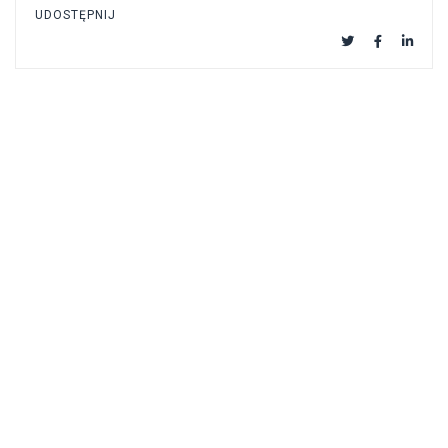
UDOSTĘPNIJ