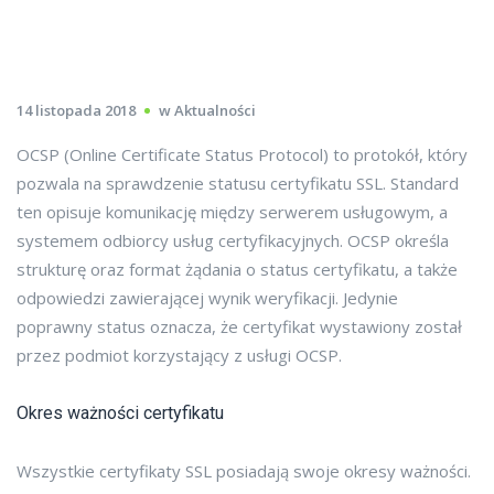
14 listopada 2018
w
Aktualności
OCSP (Online Certificate Status Protocol) to protokół, który
pozwala na sprawdzenie statusu certyfikatu SSL. Standard
ten opisuje komunikację między serwerem usługowym, a
systemem odbiorcy usług certyfikacyjnych. OCSP określa
strukturę oraz format żądania o status certyfikatu, a także
odpowiedzi zawierającej wynik weryfikacji. Jedynie
poprawny status oznacza, że certyfikat wystawiony został
przez podmiot korzystający z usługi OCSP.
Okres ważności certyfikatu
Wszystkie certyfikaty SSL posiadają swoje okresy ważności.