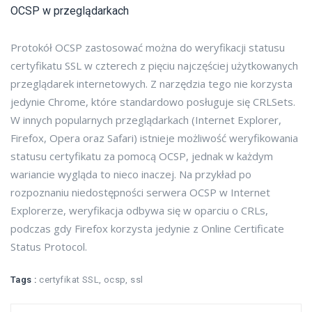
OCSP w przeglądarkach
Protokół OCSP zastosować można do weryfikacji statusu
certyfikatu SSL w czterech z pięciu najczęściej użytkowanych
przeglądarek internetowych. Z narzędzia tego nie korzysta
jedynie Chrome, które standardowo posługuje się CRLSets.
W innych popularnych przeglądarkach (Internet Explorer,
Firefox, Opera oraz Safari) istnieje możliwość weryfikowania
statusu certyfikatu za pomocą OCSP, jednak w każdym
wariancie wygląda to nieco inaczej. Na przykład po
rozpoznaniu niedostępności serwera OCSP w Internet
Explorerze, weryfikacja odbywa się w oparciu o CRLs,
podczas gdy Firefox korzysta jedynie z Online Certificate
Status Protocol.
Tags :
certyfikat SSL
,
ocsp
,
ssl