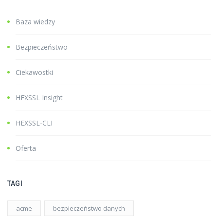
Baza wiedzy
Bezpieczeństwo
Ciekawostki
HEXSSL Insight
HEXSSL-CLI
Oferta
TAGI
acme
bezpieczeństwo danych