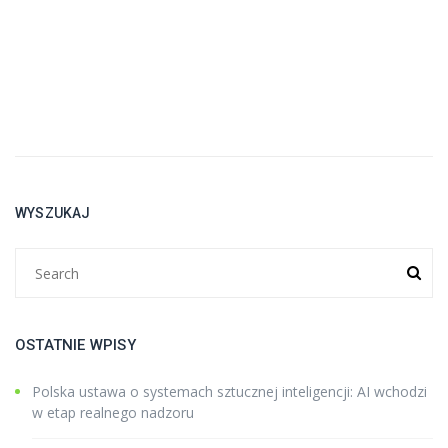
WYSZUKAJ
OSTATNIE WPISY
Polska ustawa o systemach sztucznej inteligencji: AI wchodzi
w etap realnego nadzoru