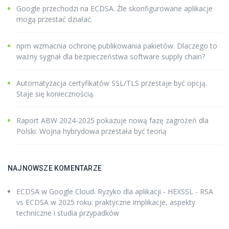
Google przechodzi na ECDSA. Źle skonfigurowane aplikacje
mogą przestać działać.
npm wzmacnia ochronę publikowania pakietów. Dlaczego to
ważny sygnał dla bezpieczeństwa software supply chain?
Automatyzacja certyfikatów SSL/TLS przestaje być opcją.
Staje się koniecznością.
Raport ABW 2024-2025 pokazuje nową fazę zagrożeń dla
Polski. Wojna hybrydowa przestała być teorią
NAJNOWSZE KOMENTARZE
ECDSA w Google Cloud. Ryzyko dla aplikacji - HEXSSL
-
RSA
vs ECDSA w 2025 roku: praktyczne implikacje, aspekty
techniczne i studia przypadków