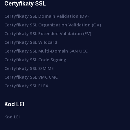
Certyfikaty SSL
Certyfikaty SSL Domain Validation (DV)
Certyfikaty SSL Organization Validation (OV)
Certyfikaty SSL Extended Validation (EV)
Certyfikaty SSL Wildcard
Certyfikaty SSL Multi-Domain SAN UCC
Certyfikaty SSL Code Signing
Certyfikaty SSL S/MIME
Certyfikaty SSL VMC CMC
Certyfikaty SSL FLEX
Kod LEI
Kod LEI