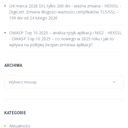
Od marca 2026 SSL tylko 200 dni - ważna zmiana - HEXSSL
-
DigiCert: Zmiana długości ważności certyfikatów TLS/SSL –
199 dni od 24 lutego 2026
OWASP Top 10 2025 – analiza ryzyk aplikacji i NIS2 - HEXSSL
-
OWASP Top 10 2025 – co nowego w 2025 roku i jak to
wpływa na politykę bezpieczeństwa aplikacji?
ARCHIWA
KATEGORIE
Aktualności