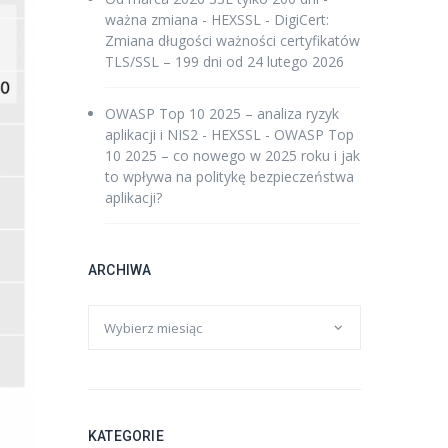
ważna zmiana - HEXSSL
-
DigiCert:
Zmiana długości ważności certyfikatów
TLS/SSL – 199 dni od 24 lutego 2026
OWASP Top 10 2025 – analiza ryzyk
aplikacji i NIS2 - HEXSSL
-
OWASP Top
10 2025 – co nowego w 2025 roku i jak
to wpływa na politykę bezpieczeństwa
aplikacji?
ARCHIWA
KATEGORIE