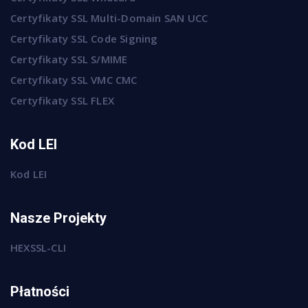
Certyfikaty SSL Multi-Domain SAN UCC
Certyfikaty SSL Code Signing
Certyfikaty SSL S/MIME
Certyfikaty SSL VMC CMC
Certyfikaty SSL FLEX
Kod LEI
Kod LEI
Nasze Projekty
HEXSSL-CLI
Płatności