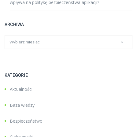
wpływa na politykę bezpieczeństwa aplikacji?
ARCHIWA
KATEGORIE
Aktualności
Baza wiedzy
Bezpieczeństwo
Ciekawostki