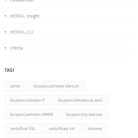
HEXSSL Insight
HEXSSL-CLI
Oferta
TAGI
acme
bezpieczeństwo danych
bezpieczeństwo IT
bezpieczeństwo w sieci
bezpieczeństwo WWW
bezpieczny miesiąc
certyfikat SSL
certyfikaty ssl
chrome