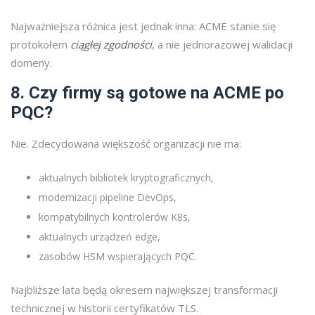
Najważniejsza różnica jest jednak inna: ACME stanie się
protokołem
ciągłej zgodności
, a nie jednorazowej walidacji
domeny.
8. Czy firmy są gotowe na ACME po
PQC?
Nie. Zdecydowana większość organizacji nie ma:
aktualnych bibliotek kryptograficznych,
modernizacji pipeline DevOps,
kompatybilnych kontrolerów K8s,
aktualnych urządzeń edge,
zasobów HSM wspierających PQC.
Najbliższe lata będą okresem największej transformacji
technicznej w historii certyfikatów TLS.