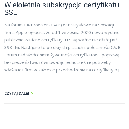
Wieloletnia subskrypcja certyfikatu
SSL
Na forum CA/Browser (CA/B) w Bratysławie na Słowacji
firma Apple ogłosiła, że od 1 września 2020 nowo wydane
publicznie zaufane certyfikaty TLS są ważne nie dłużej niż
398 dni. Nastąpiło to po długich pracach społeczności CA/B
Forum nad skróceniem żywotności certyfikatów i poprawą
bezpieczeństwa, równoważąc jednocześnie potrzeby
właścicieli firm w zakresie przechodzenia na certyfikaty o […]
CZYTAJ DALEJ