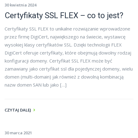
30 kwietnia 2024
Certyfikaty SSL FLEX – co to jest?
Certyfikaty SSL FLEX to unikalne rozwiązanie wprowadzone
przez firmę DigiCert, największego na świecie, wystawcę
wysokiej klasy certyfikatów SSL. Dzięki technologii FLEX
DigiCert oferuje certyfikaty, które obejmują dowolny rodzaj
konfiguracji domeny. Certyfikat SSL FLEX może być
zamawiany jako certyfikat ssl dla pojedynczej domeny, wielu
domen (multi-domain) jak również z dowolną kombinacją
nazw domen SAN lub jako […]
CZYTAJ DALEJ
30 marca 2021