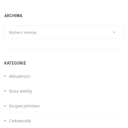
ARCHIWA
KATEGORIE
Aktualności
Baza wiedzy
Bezpieczeństwo
Ciekawostki