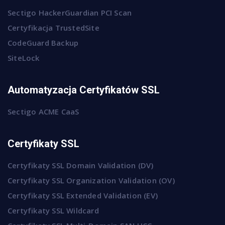
Sectigo HackerGuardian PCI Scan
Certyfikacja TrustedSite
CodeGuard Backup
SiteLock
Automatyzacja Certyfikatów SSL
Sectigo ACME CaaS
Certyfikaty SSL
Certyfikaty SSL Domain Validation (DV)
Certyfikaty SSL Organization Validation (OV)
Certyfikaty SSL Extended Validation (EV)
Certyfikaty SSL Wildcard