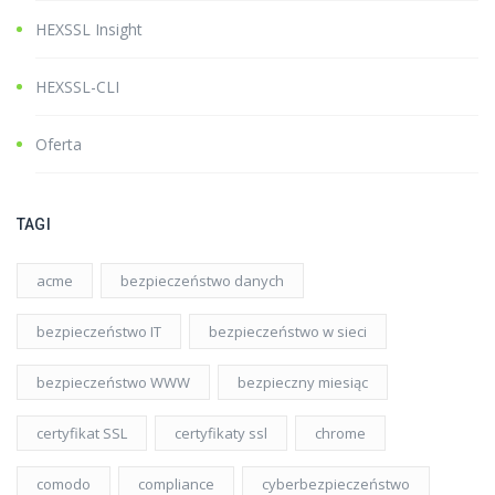
HEXSSL Insight
HEXSSL-CLI
Oferta
TAGI
acme
bezpieczeństwo danych
bezpieczeństwo IT
bezpieczeństwo w sieci
bezpieczeństwo WWW
bezpieczny miesiąc
certyfikat SSL
certyfikaty ssl
chrome
comodo
compliance
cyberbezpieczeństwo