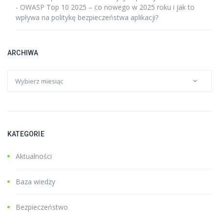
-
OWASP Top 10 2025 – co nowego w 2025 roku i jak to
wpływa na politykę bezpieczeństwa aplikacji?
ARCHIWA
KATEGORIE
Aktualności
Baza wiedzy
Bezpieczeństwo