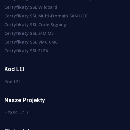
Certyfikaty SSL Wildcard
Certyfikaty SSL Multi-Domain SAN UCC
Certyfikaty SSL Code Signing
Certyfikaty SSL S/MIME
Certyfikaty SSL VMC CMC
Certyfikaty SSL FLEX
Kod LEI
Kod LEI
Nasze Projekty
HEXSSL-CLI