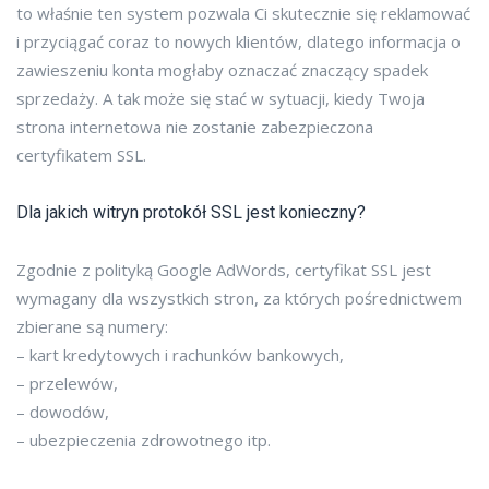
to właśnie ten system pozwala Ci skutecznie się reklamować
i przyciągać coraz to nowych klientów, dlatego informacja o
zawieszeniu konta mogłaby oznaczać znaczący spadek
sprzedaży. A tak może się stać w sytuacji, kiedy Twoja
strona internetowa nie zostanie zabezpieczona
certyfikatem SSL.
Dla jakich witryn protokół SSL jest konieczny?
Zgodnie z polityką Google AdWords, certyfikat SSL jest
wymagany dla wszystkich stron, za których pośrednictwem
zbierane są numery:
– kart kredytowych i rachunków bankowych,
– przelewów,
– dowodów,
– ubezpieczenia zdrowotnego itp.