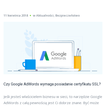
11 kwietnia 2018
w
Aktualności
,
Bezpieczeństwo
Czy Google AdWords wymaga posiadanie certyfikatu SSL?
Jeśli jesteś właścicielem biznesu w sieci, to narzędzie Google
AdWords z całą pewnością jest Ci dobrze znane. Być może