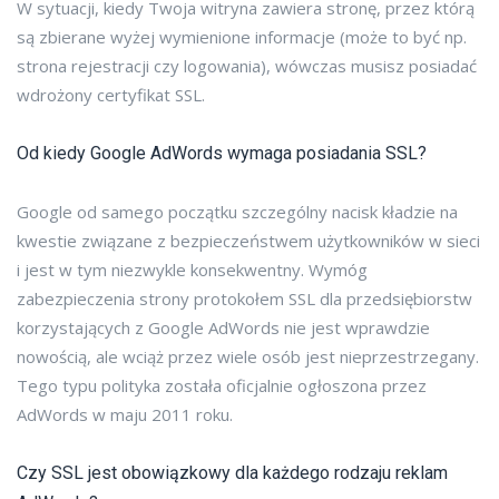
W sytuacji, kiedy Twoja witryna zawiera stronę, przez którą
są zbierane wyżej wymienione informacje (może to być np.
strona rejestracji czy logowania), wówczas musisz posiadać
wdrożony certyfikat SSL.
Od kiedy Google AdWords wymaga posiadania SSL?
Google od samego początku szczególny nacisk kładzie na
kwestie związane z bezpieczeństwem użytkowników w sieci
i jest w tym niezwykle konsekwentny. Wymóg
zabezpieczenia strony protokołem SSL dla przedsiębiorstw
korzystających z Google AdWords nie jest wprawdzie
nowością, ale wciąż przez wiele osób jest nieprzestrzegany.
Tego typu polityka została oficjalnie ogłoszona przez
AdWords w maju 2011 roku.
Czy SSL jest obowiązkowy dla każdego rodzaju reklam