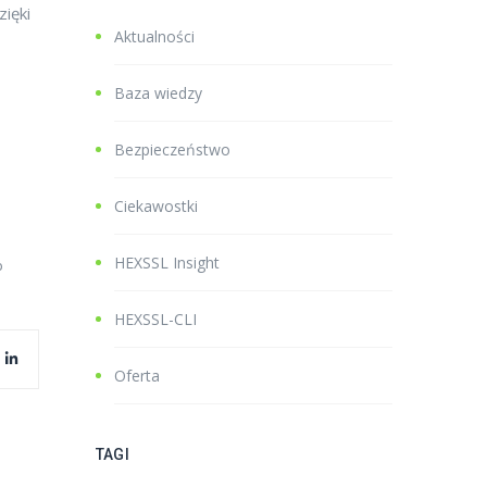
zięki
Aktualności
Baza wiedzy
Bezpieczeństwo
Ciekawostki
HEXSSL Insight
b
HEXSSL-CLI
Oferta
TAGI