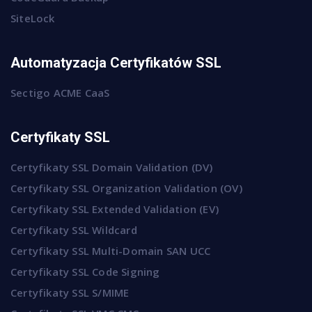
SiteLock
Automatyzacja Certyfikatów SSL
Sectigo ACME CaaS
Certyfikaty SSL
Certyfikaty SSL Domain Validation (DV)
Certyfikaty SSL Organization Validation (OV)
Certyfikaty SSL Extended Validation (EV)
Certyfikaty SSL Wildcard
Certyfikaty SSL Multi-Domain SAN UCC
Certyfikaty SSL Code Signing
Certyfikaty SSL S/MIME