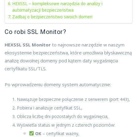
HEXSSL – kompleksowe narzędzia do analizy i
automatyzacji bezpieczeństwa
Zadbaj o bezpieczeństwo swoich domen
Co robi SSL Monitor?
HEXSSL SSL Monitor
to najnowsze narzędzie w naszym
ekosystemie bezpieczeństwa, które umożliwia błyskawiczną
analizę dowolnej domeny pod kątem daty wygaśnięcia
certyfikatu SSL/TLS.
Po wprowadzeniu domeny system automatycznie:
Nawiązuje bezpieczne połączenie z serwerem (port 443),
Pobiera i analizuje certyfikat SSL,
Oblicza liczbę dni pozostałych do wygaśnięcia,
Wyświetla status w jednym z czterech poziomów:
OK
– certyfikat ważny,