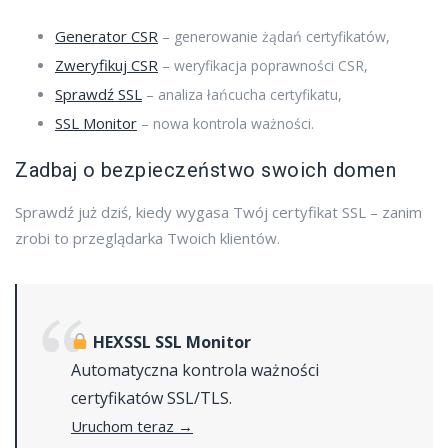
Generator CSR
– generowanie żądań certyfikatów,
Zweryfikuj CSR
– weryfikacja poprawności CSR,
Sprawdź SSL
– analiza łańcucha certyfikatu,
SSL Monitor
– nowa kontrola ważności.
Zadbaj o bezpieczeństwo swoich domen
Sprawdź już dziś, kiedy wygasa Twój certyfikat SSL – zanim
zrobi to przeglądarka Twoich klientów.
HEXSSL SSL Monitor
Automatyczna kontrola ważności
certyfikatów SSL/TLS.
Uruchom teraz →