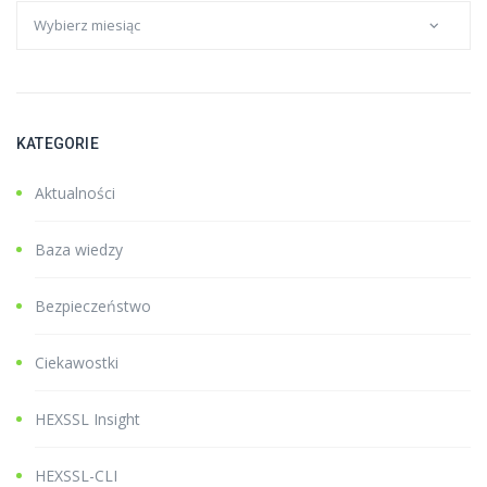
KATEGORIE
Aktualności
Baza wiedzy
Bezpieczeństwo
Ciekawostki
HEXSSL Insight
HEXSSL-CLI