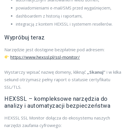
powiadomieniami e-mail/SMS przed wygaśnięciem,
dashboardem z historią i raportami,
integracją z kontem HEXSSL i systemem resellerów.
Wypróbuj teraz
Narzędzie jest dostępne bezpłatnie pod adresem:
https://www.hexssl.pl/ssl-monitor/
Wystarczy wpisać nazwę domeny, kliknąć
„Skanuj”
i w kilka
sekund otrzymasz pełny raport o statusie certyfikatu
SSL/TLS.
HEXSSL – kompleksowe narzędzia do
analizy i automatyzacji bezpieczeństwa
HEXSSL SSL Monitor dołącza do ekosystemu naszych
narzędzi zaufania cyfrowego: