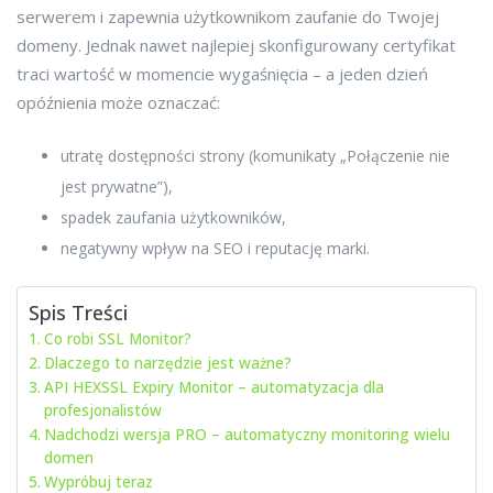
serwerem i zapewnia użytkownikom zaufanie do Twojej
domeny. Jednak nawet najlepiej skonfigurowany certyfikat
traci wartość w momencie wygaśnięcia – a jeden dzień
opóźnienia może oznaczać:
utratę dostępności strony (komunikaty „Połączenie nie
jest prywatne”),
spadek zaufania użytkowników,
negatywny wpływ na SEO i reputację marki.
Spis Treści
Co robi SSL Monitor?
Dlaczego to narzędzie jest ważne?
API HEXSSL Expiry Monitor – automatyzacja dla
profesjonalistów
Nadchodzi wersja PRO – automatyczny monitoring wielu
domen
Wypróbuj teraz