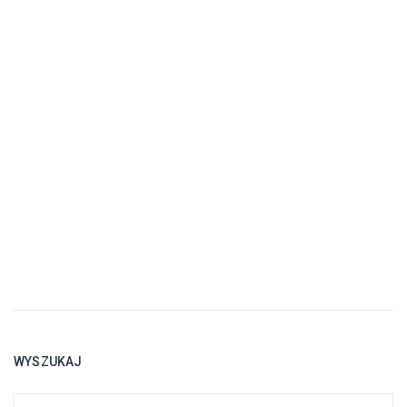
WYSZUKAJ