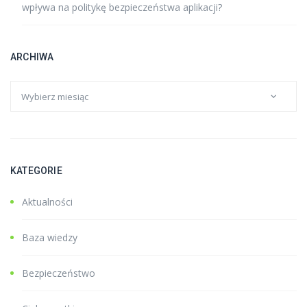
wpływa na politykę bezpieczeństwa aplikacji?
ARCHIWA
KATEGORIE
Aktualności
Baza wiedzy
Bezpieczeństwo