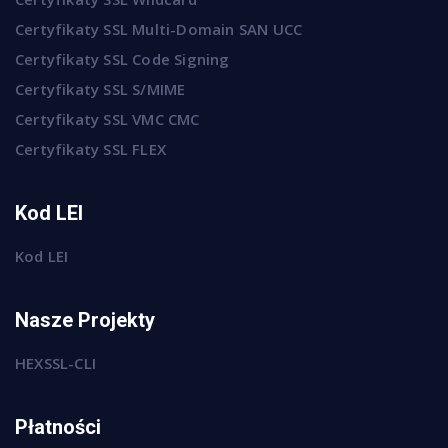
Certyfikaty SSL Multi-Domain SAN UCC
Certyfikaty SSL Code Signing
Certyfikaty SSL S/MIME
Certyfikaty SSL VMC CMC
Certyfikaty SSL FLEX
Kod LEI
Kod LEI
Nasze Projekty
HEXSSL-CLI
Płatności