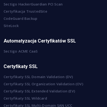
Sectigo HackerGuardian PCI Scan
Certyfikacja TrustedSite
CodeGuard Backup
SiteLock
Automatyzacja Certyfikatów SSL
Sectigo ACME CaaS
Certyfikaty SSL
Certyfikaty SSL Domain Validation (DV)
Certyfikaty SSL Organization Validation (OV)
Certyfikaty SSL Extended Validation (EV)
Certyfikaty SSL Wildcard
Certyfikaty SSL Multi-Domain SAN UCC