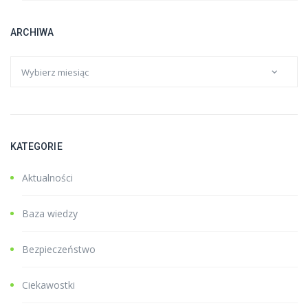
ARCHIWA
KATEGORIE
Aktualności
Baza wiedzy
Bezpieczeństwo
Ciekawostki