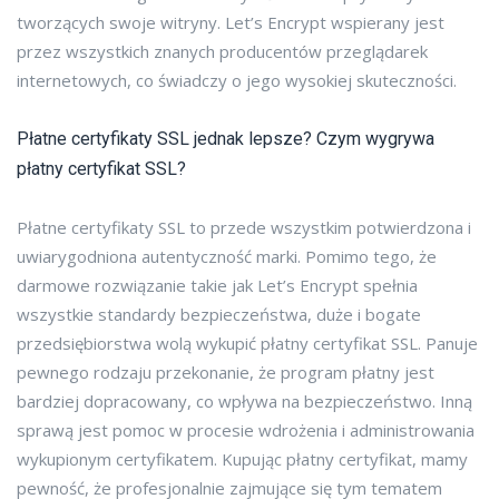
tworzących swoje witryny. Let’s Encrypt wspierany jest
przez wszystkich znanych producentów przeglądarek
internetowych, co świadczy o jego wysokiej skuteczności.
Płatne certyfikaty SSL jednak lepsze? Czym wygrywa
płatny certyfikat SSL?
Płatne certyfikaty SSL to przede wszystkim potwierdzona i
uwiarygodniona autentyczność marki. Pomimo tego, że
darmowe rozwiązanie takie jak Let’s Encrypt spełnia
wszystkie standardy bezpieczeństwa, duże i bogate
przedsiębiorstwa wolą wykupić płatny certyfikat SSL. Panuje
pewnego rodzaju przekonanie, że program płatny jest
bardziej dopracowany, co wpływa na bezpieczeństwo. Inną
sprawą jest pomoc w procesie wdrożenia i administrowania
wykupionym certyfikatem. Kupując płatny certyfikat, mamy
pewność, że profesjonalnie zajmujące się tym tematem