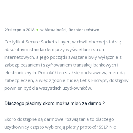
29 sierpnia 2018
w
Aktualności
,
Bezpieczeństwo
Certyfikat Secure Sockets Layer, w chwili obecnej stał się
absolutnym standardem przy wyświetlaniu stron
internetowych, a jego początki związane były wyłącznie z
zabezpieczaniem i szyfrowaniem transakcji bankowych i
elektronicznych. Protokół ten stał się podstawową metodą
zabezpieczeń, a więc zgodnie z ideą Let’s Encrypt, dostępny
powinien być dla wszystkich użytkowników.
Dlaczego płacimy skoro można mieć za darmo ?
Skoro dostępne są darmowe rozwiązania to dlaczego
użytkownicy często wybierają płatny protokół SSL? Nie