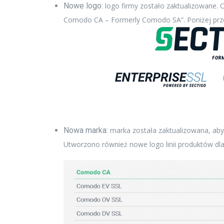
Nowe logo:
logo firmy zostało zaktualizowane.
Comodo CA – Formerly Comodo SA”. Poniżej prze
Nowa marka:
marka została zaktualizowana, aby
Utworzono również nowe logo linii produktów dla 