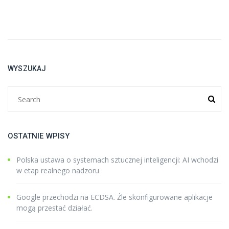
WYSZUKAJ
OSTATNIE WPISY
Polska ustawa o systemach sztucznej inteligencji: AI wchodzi
w etap realnego nadzoru
Google przechodzi na ECDSA. Źle skonfigurowane aplikacje
mogą przestać działać.