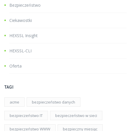
Bezpieczeństwo
Ciekawostki
HEXSSL Insight
HEXSSL-CLI
Oferta
TAGI
acme
bezpieczeństwo danych
bezpieczeństwo IT
bezpieczeństwo w sieci
bezpieczeństwo WWW
bezpieczny miesiąc