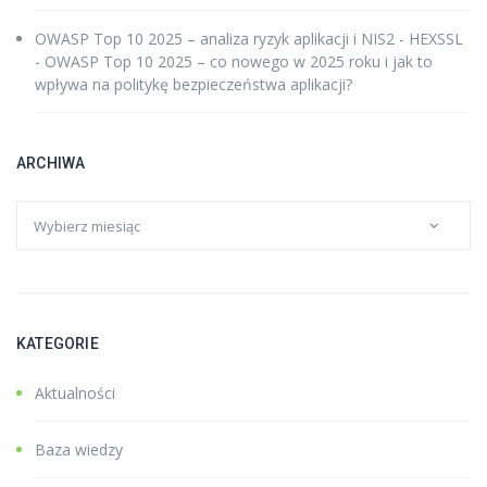
OWASP Top 10 2025 – analiza ryzyk aplikacji i NIS2 - HEXSSL
-
OWASP Top 10 2025 – co nowego w 2025 roku i jak to
wpływa na politykę bezpieczeństwa aplikacji?
ARCHIWA
KATEGORIE
Aktualności
Baza wiedzy