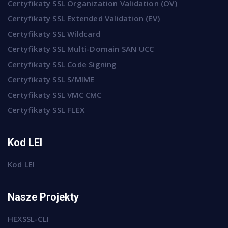
Certyfikaty SSL Organization Validation (OV)
Certyfikaty SSL Extended Validation (EV)
Certyfikaty SSL Wildcard
Certyfikaty SSL Multi-Domain SAN UCC
Certyfikaty SSL Code Signing
Certyfikaty SSL S/MIME
Certyfikaty SSL VMC CMC
Certyfikaty SSL FLEX
Kod LEI
Kod LEI
Nasze Projekty
HEXSSL-CLI