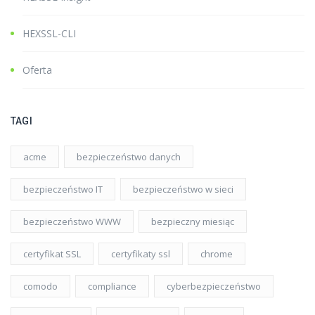
HEXSSL-CLI
Oferta
TAGI
acme
bezpieczeństwo danych
bezpieczeństwo IT
bezpieczeństwo w sieci
bezpieczeństwo WWW
bezpieczny miesiąc
certyfikat SSL
certyfikaty ssl
chrome
comodo
compliance
cyberbezpieczeństwo