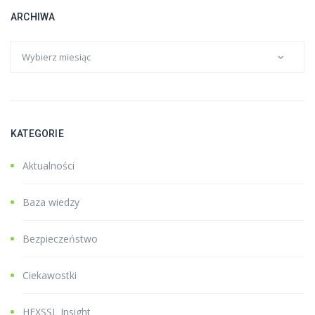
ARCHIWA
KATEGORIE
Aktualności
Baza wiedzy
Bezpieczeństwo
Ciekawostki
HEXSSL Insight