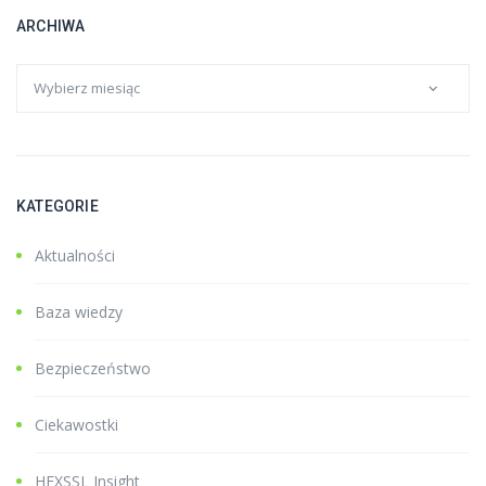
ARCHIWA
KATEGORIE
Aktualności
Baza wiedzy
Bezpieczeństwo
Ciekawostki
HEXSSL Insight