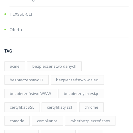
HEXSSL-CLI
Oferta
TAGI
acme
bezpieczeństwo danych
bezpieczeństwo IT
bezpieczeństwo w sieci
bezpieczeństwo WWW
bezpieczny miesiąc
certyfikat SSL
certyfikaty ssl
chrome
comodo
compliance
cyberbezpieczeństwo