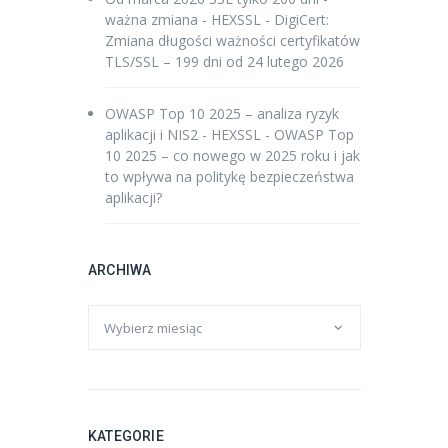
ważna zmiana - HEXSSL
-
DigiCert:
Zmiana długości ważności certyfikatów
TLS/SSL – 199 dni od 24 lutego 2026
OWASP Top 10 2025 – analiza ryzyk
aplikacji i NIS2 - HEXSSL
-
OWASP Top
10 2025 – co nowego w 2025 roku i jak
to wpływa na politykę bezpieczeństwa
aplikacji?
ARCHIWA
KATEGORIE