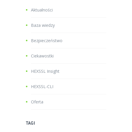
Aktualności
Baza wiedzy
Bezpieczeństwo
Ciekawostki
HEXSSL Insight
HEXSSL-CLI
Oferta
TAGI