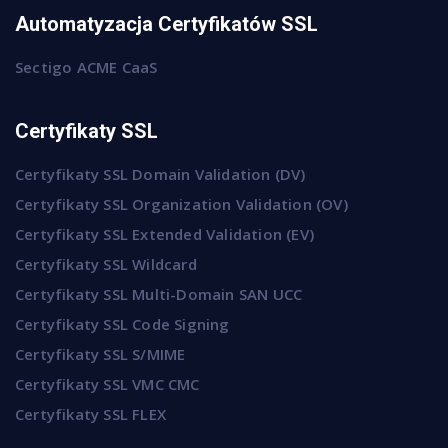
Automatyzacja Certyfikatów SSL
Sectigo ACME CaaS
Certyfikaty SSL
Certyfikaty SSL Domain Validation (DV)
Certyfikaty SSL Organization Validation (OV)
Certyfikaty SSL Extended Validation (EV)
Certyfikaty SSL Wildcard
Certyfikaty SSL Multi-Domain SAN UCC
Certyfikaty SSL Code Signing
Certyfikaty SSL S/MIME
Certyfikaty SSL VMC CMC
Certyfikaty SSL FLEX