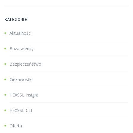
KATEGORIE
Aktualności
Baza wiedzy
Bezpieczeństwo
Ciekawostki
HEXSSL Insight
HEXSSL-CLI
Oferta