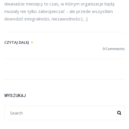
dwanaście miesięcy to czas, w którym organizacje będą
musiały nie tylko zabezpieczać – ale przede wszystkim
dowodzić integralności, niezawodności […]
CZYTAJ DALEJ
0 Comments
WYSZUKAJ