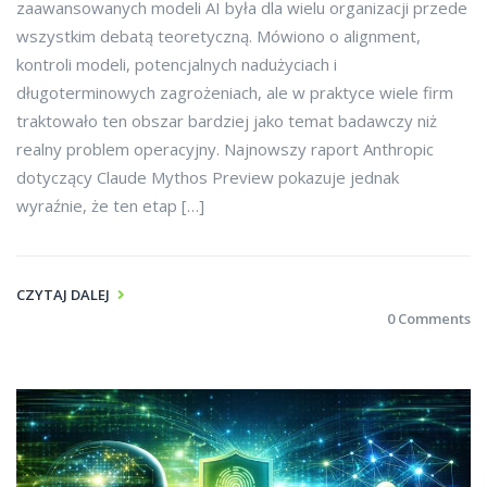
zaawansowanych modeli AI była dla wielu organizacji przede
wszystkim debatą teoretyczną. Mówiono o alignment,
kontroli modeli, potencjalnych nadużyciach i
długoterminowych zagrożeniach, ale w praktyce wiele firm
traktowało ten obszar bardziej jako temat badawczy niż
realny problem operacyjny. Najnowszy raport Anthropic
dotyczący Claude Mythos Preview pokazuje jednak
wyraźnie, że ten etap […]
CZYTAJ DALEJ
0 Comments