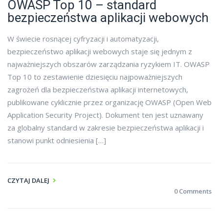
OWASP Top 10 – standard
bezpieczeństwa aplikacji webowych
W świecie rosnącej cyfryzacji i automatyzacji,
bezpieczeństwo aplikacji webowych staje się jednym z
najważniejszych obszarów zarządzania ryzykiem IT. OWASP
Top 10 to zestawienie dziesięciu najpoważniejszych
zagrożeń dla bezpieczeństwa aplikacji internetowych,
publikowane cyklicznie przez organizację OWASP (Open Web
Application Security Project). Dokument ten jest uznawany
za globalny standard w zakresie bezpieczeństwa aplikacji i
stanowi punkt odniesienia […]
CZYTAJ DALEJ
0 Comments