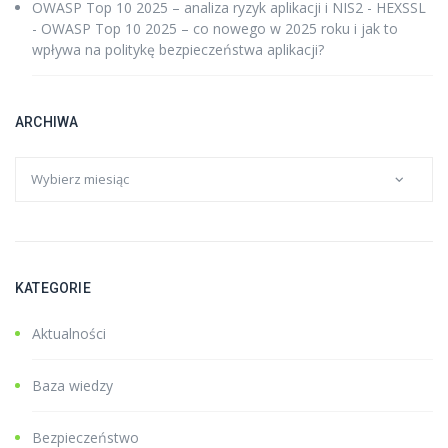
OWASP Top 10 2025 – analiza ryzyk aplikacji i NIS2 - HEXSSL
-
OWASP Top 10 2025 – co nowego w 2025 roku i jak to
wpływa na politykę bezpieczeństwa aplikacji?
ARCHIWA
KATEGORIE
Aktualności
Baza wiedzy
Bezpieczeństwo