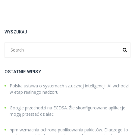
WYSZUKAJ
OSTATNIE WPISY
Polska ustawa o systemach sztucznej inteligencji: AI wchodzi
w etap realnego nadzoru
Google przechodzi na ECDSA. Źle skonfigurowane aplikacje
mogą przestać działać.
npm wzmacnia ochronę publikowania pakietów. Dlaczego to