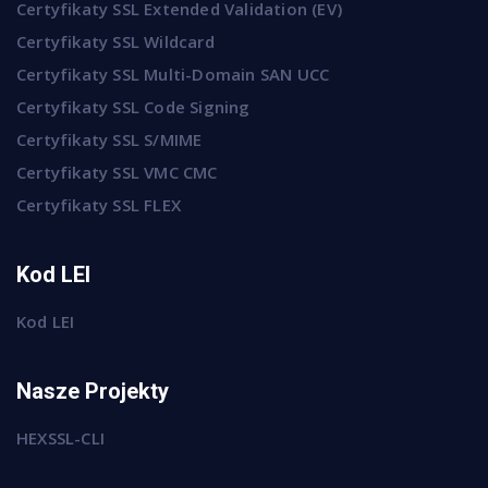
Certyfikaty SSL Extended Validation (EV)
Certyfikaty SSL Wildcard
Certyfikaty SSL Multi-Domain SAN UCC
Certyfikaty SSL Code Signing
Certyfikaty SSL S/MIME
Certyfikaty SSL VMC CMC
Certyfikaty SSL FLEX
Kod LEI
Kod LEI
Nasze Projekty
HEXSSL-CLI