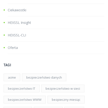
Ciekawostki
HEXSSL Insight
HEXSSL-CLI
Oferta
TAGI
acme
bezpieczeństwo danych
bezpieczeństwo IT
bezpieczeństwo w sieci
bezpieczeństwo WWW
bezpieczny miesiąc