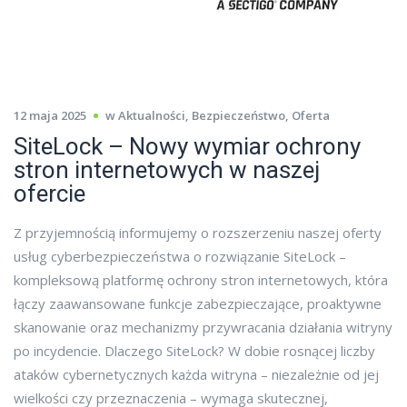
12 maja 2025
w
Aktualności
,
Bezpieczeństwo
,
Oferta
SiteLock – Nowy wymiar ochrony
stron internetowych w naszej
ofercie
Z przyjemnością informujemy o rozszerzeniu naszej oferty
usług cyberbezpieczeństwa o rozwiązanie SiteLock –
kompleksową platformę ochrony stron internetowych, która
łączy zaawansowane funkcje zabezpieczające, proaktywne
skanowanie oraz mechanizmy przywracania działania witryny
po incydencie. Dlaczego SiteLock? W dobie rosnącej liczby
ataków cybernetycznych każda witryna – niezależnie od jej
wielkości czy przeznaczenia – wymaga skutecznej,