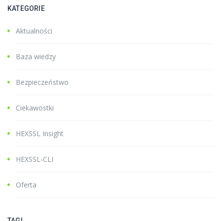
KATEGORIE
Aktualności
Baza wiedzy
Bezpieczeństwo
Ciekawostki
HEXSSL Insight
HEXSSL-CLI
Oferta
TAGI