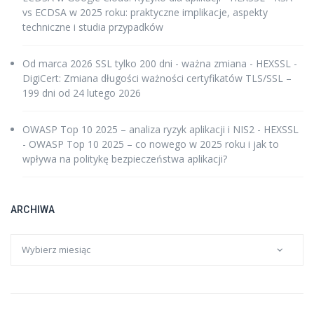
vs ECDSA w 2025 roku: praktyczne implikacje, aspekty
techniczne i studia przypadków
Od marca 2026 SSL tylko 200 dni - ważna zmiana - HEXSSL
-
DigiCert: Zmiana długości ważności certyfikatów TLS/SSL –
199 dni od 24 lutego 2026
OWASP Top 10 2025 – analiza ryzyk aplikacji i NIS2 - HEXSSL
-
OWASP Top 10 2025 – co nowego w 2025 roku i jak to
wpływa na politykę bezpieczeństwa aplikacji?
ARCHIWA