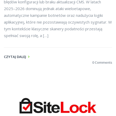
błędów konfiguracji lub braku aktualizacji CMS. W latach
2025–2026 dominują jednak ataki wieloetapowe,
automatyczne kampanie botnetów oraz nadużycia logiki
aplikacyjnej, które nie pozostawiają oczywistych sygnatur. W
tym kontekście klasyczne skanery podatności przestają
spełniać swoją rolę, a […]
CZYTAJ DALEJ
0 Comments