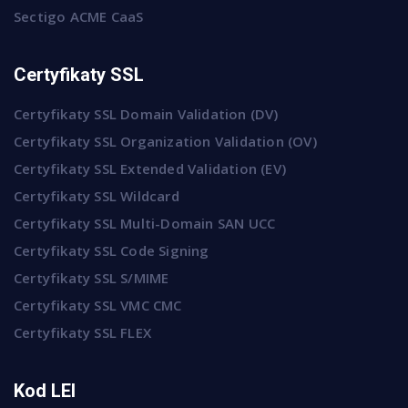
Sectigo ACME CaaS
Certyfikaty SSL
Certyfikaty SSL Domain Validation (DV)
Certyfikaty SSL Organization Validation (OV)
Certyfikaty SSL Extended Validation (EV)
Certyfikaty SSL Wildcard
Certyfikaty SSL Multi-Domain SAN UCC
Certyfikaty SSL Code Signing
Certyfikaty SSL S/MIME
Certyfikaty SSL VMC CMC
Certyfikaty SSL FLEX
Kod LEI