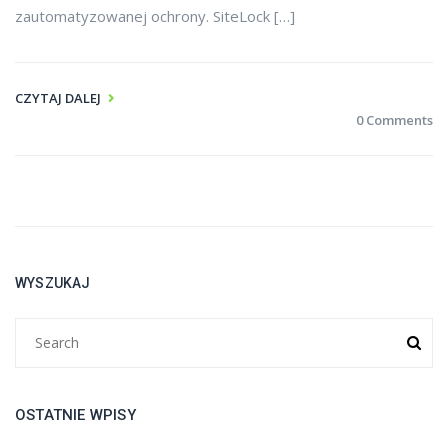
zautomatyzowanej ochrony. SiteLock […]
CZYTAJ DALEJ
0 Comments
WYSZUKAJ
OSTATNIE WPISY