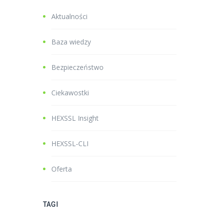
Aktualności
Baza wiedzy
Bezpieczeństwo
Ciekawostki
HEXSSL Insight
HEXSSL-CLI
Oferta
TAGI