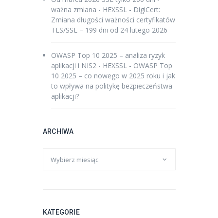
ważna zmiana - HEXSSL
-
DigiCert:
Zmiana długości ważności certyfikatów
TLS/SSL – 199 dni od 24 lutego 2026
OWASP Top 10 2025 – analiza ryzyk
aplikacji i NIS2 - HEXSSL
-
OWASP Top
10 2025 – co nowego w 2025 roku i jak
to wpływa na politykę bezpieczeństwa
aplikacji?
ARCHIWA
KATEGORIE