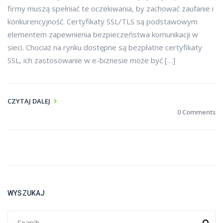
firmy muszą spełniać te oczekiwania, by zachować zaufanie i
konkurencyjność. Certyfikaty SSL/TLS są podstawowym
elementem zapewnienia bezpieczeństwa komunikacji w
sieci. Chociaż na rynku dostępne są bezpłatne certyfikaty
SSL, ich zastosowanie w e-biznesie może być […]
CZYTAJ DALEJ
0 Comments
WYSZUKAJ