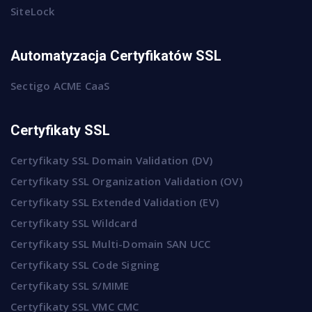
SiteLock
Automatyzacja Certyfikatów SSL
Sectigo ACME CaaS
Certyfikaty SSL
Certyfikaty SSL Domain Validation (DV)
Certyfikaty SSL Organization Validation (OV)
Certyfikaty SSL Extended Validation (EV)
Certyfikaty SSL Wildcard
Certyfikaty SSL Multi-Domain SAN UCC
Certyfikaty SSL Code Signing
Certyfikaty SSL S/MIME
Certyfikaty SSL VMC CMC