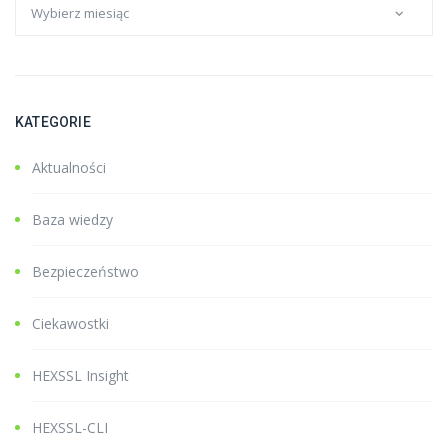
KATEGORIE
Aktualności
Baza wiedzy
Bezpieczeństwo
Ciekawostki
HEXSSL Insight
HEXSSL-CLI