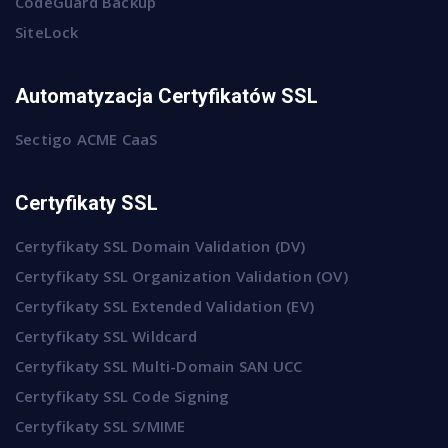
CodeGuard Backup
SiteLock
Automatyzacja Certyfikatów SSL
Sectigo ACME CaaS
Certyfikaty SSL
Certyfikaty SSL Domain Validation (DV)
Certyfikaty SSL Organization Validation (OV)
Certyfikaty SSL Extended Validation (EV)
Certyfikaty SSL Wildcard
Certyfikaty SSL Multi-Domain SAN UCC
Certyfikaty SSL Code Signing
Certyfikaty SSL S/MIME