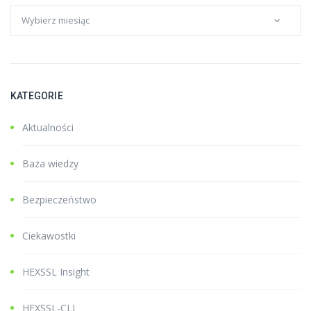
KATEGORIE
Aktualności
Baza wiedzy
Bezpieczeństwo
Ciekawostki
HEXSSL Insight
HEXSSL-CLI