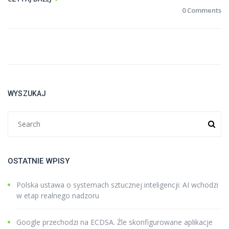
0 Comments
WYSZUKAJ
OSTATNIE WPISY
Polska ustawa o systemach sztucznej inteligencji: AI wchodzi
w etap realnego nadzoru
Google przechodzi na ECDSA. Źle skonfigurowane aplikacje