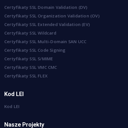
Certyfikaty SSL Domain Validation (DV)
Certyfikaty SSL Organization Validation (OV)
Certyfikaty SSL Extended Validation (EV)
Certyfikaty SSL Wildcard
Certyfikaty SSL Multi-Domain SAN UCC
Certyfikaty SSL Code Signing
Certyfikaty SSL S/MIME
Certyfikaty SSL VMC CMC
Certyfikaty SSL FLEX
Kod LEI
Kod LEI
Nasze Projekty