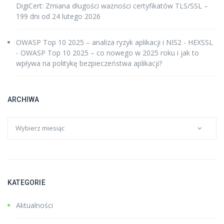
DigiCert: Zmiana długości ważności certyfikatów TLS/SSL –
199 dni od 24 lutego 2026
OWASP Top 10 2025 – analiza ryzyk aplikacji i NIS2 - HEXSSL
-
OWASP Top 10 2025 – co nowego w 2025 roku i jak to
wpływa na politykę bezpieczeństwa aplikacji?
ARCHIWA
KATEGORIE
Aktualności