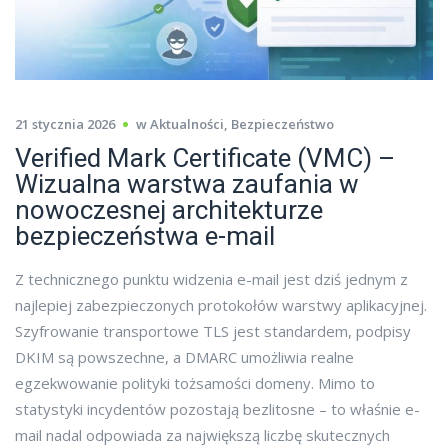
21 stycznia 2026
w
Aktualności
,
Bezpieczeństwo
Verified Mark Certificate (VMC) –
Wizualna warstwa zaufania w
nowoczesnej architekturze
bezpieczeństwa e-mail
Z technicznego punktu widzenia e-mail jest dziś jednym z
najlepiej zabezpieczonych protokołów warstwy aplikacyjnej.
Szyfrowanie transportowe TLS jest standardem, podpisy
DKIM są powszechne, a DMARC umożliwia realne
egzekwowanie polityki tożsamości domeny. Mimo to
statystyki incydentów pozostają bezlitosne – to właśnie e-
mail nadal odpowiada za największą liczbę skutecznych