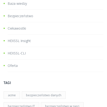
Baza wiedzy
Bezpieczeństwo
Ciekawostki
HEXSSL Insight
HEXSSL-CLI
Oferta
TAGI
acme
bezpieczeństwo danych
bezpieczeństwo IT
bezpieczeństwo w sieci