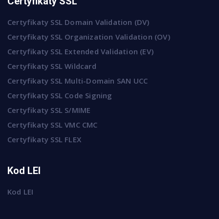
Certyfikaty SSL
Certyfikaty SSL Domain Validation (DV)
Certyfikaty SSL Organization Validation (OV)
Certyfikaty SSL Extended Validation (EV)
Certyfikaty SSL Wildcard
Certyfikaty SSL Multi-Domain SAN UCC
Certyfikaty SSL Code Signing
Certyfikaty SSL S/MIME
Certyfikaty SSL VMC CMC
Certyfikaty SSL FLEX
Kod LEI
Kod LEI