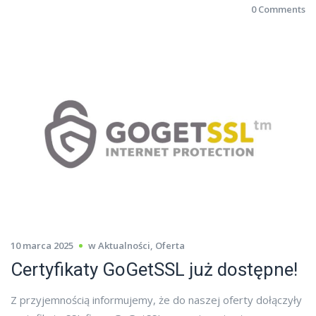
0 Comments
10 marca 2025
w
Aktualności
,
Oferta
Certyfikaty GoGetSSL już dostępne!
Z przyjemnością informujemy, że do naszej oferty dołączyły