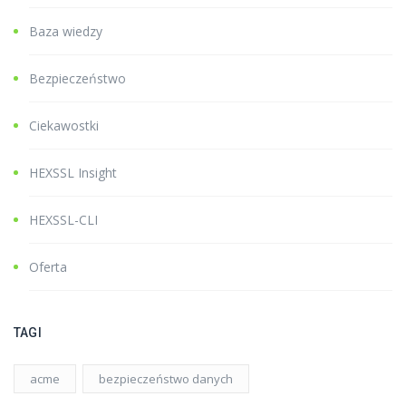
Baza wiedzy
Bezpieczeństwo
Ciekawostki
HEXSSL Insight
HEXSSL-CLI
Oferta
TAGI
acme
bezpieczeństwo danych