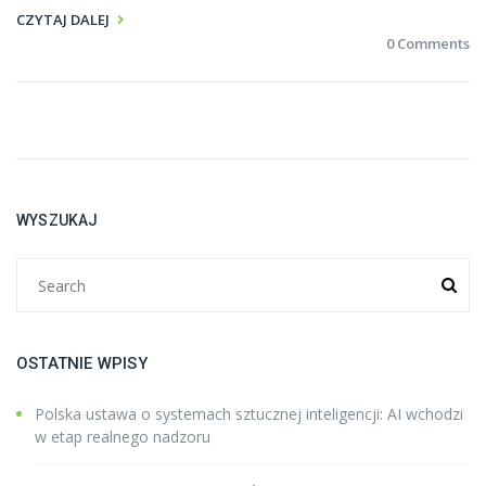
CZYTAJ DALEJ
0 Comments
WYSZUKAJ
OSTATNIE WPISY
Polska ustawa o systemach sztucznej inteligencji: AI wchodzi
w etap realnego nadzoru