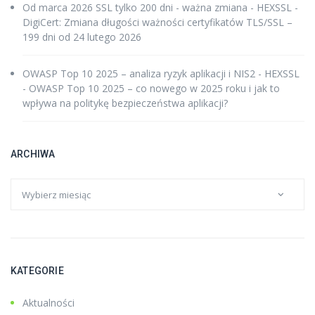
Od marca 2026 SSL tylko 200 dni - ważna zmiana - HEXSSL
-
DigiCert: Zmiana długości ważności certyfikatów TLS/SSL –
199 dni od 24 lutego 2026
OWASP Top 10 2025 – analiza ryzyk aplikacji i NIS2 - HEXSSL
-
OWASP Top 10 2025 – co nowego w 2025 roku i jak to
wpływa na politykę bezpieczeństwa aplikacji?
ARCHIWA
KATEGORIE
Aktualności