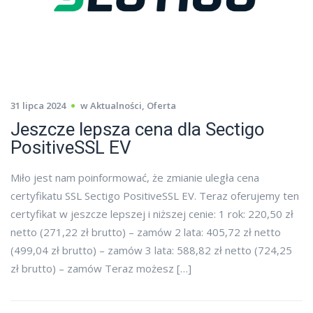
31 lipca 2024
w
Aktualności
,
Oferta
Jeszcze lepsza cena dla Sectigo
PositiveSSL EV
Miło jest nam poinformować, że zmianie uległa cena
certyfikatu SSL Sectigo PositiveSSL EV. Teraz oferujemy ten
certyfikat w jeszcze lepszej i niższej cenie: 1 rok: 220,50 zł
netto (271,22 zł brutto) – zamów 2 lata: 405,72 zł netto
(499,04 zł brutto) – zamów 3 lata: 588,82 zł netto (724,25
zł brutto) – zamów Teraz możesz […]