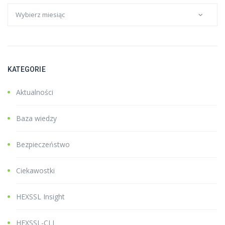
KATEGORIE
Aktualności
Baza wiedzy
Bezpieczeństwo
Ciekawostki
HEXSSL Insight
HEXSSL-CLI