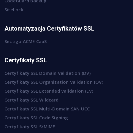
CodeGuard Backup
SiteLock
Automatyzacja Certyfikatów SSL
Sectigo ACME CaaS
Certyfikaty SSL
Certyfikaty SSL Domain Validation (DV)
Certyfikaty SSL Organization Validation (OV)
Certyfikaty SSL Extended Validation (EV)
Certyfikaty SSL Wildcard
Certyfikaty SSL Multi-Domain SAN UCC
Certyfikaty SSL Code Signing
Certyfikaty SSL S/MIME