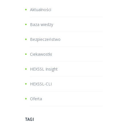
Aktualności
Baza wiedzy
Bezpieczeństwo
Ciekawostki
HEXSSL Insight
HEXSSL-CLI
Oferta
TAGI