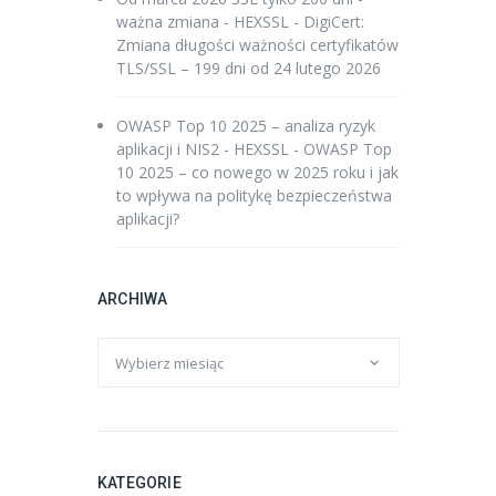
ważna zmiana - HEXSSL
-
DigiCert:
Zmiana długości ważności certyfikatów
TLS/SSL – 199 dni od 24 lutego 2026
OWASP Top 10 2025 – analiza ryzyk
aplikacji i NIS2 - HEXSSL
-
OWASP Top
10 2025 – co nowego w 2025 roku i jak
to wpływa na politykę bezpieczeństwa
aplikacji?
ARCHIWA
KATEGORIE