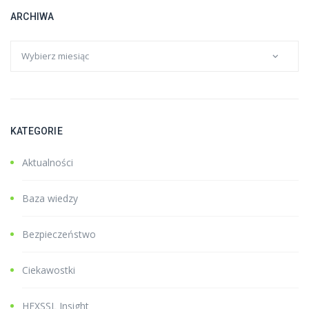
ARCHIWA
KATEGORIE
Aktualności
Baza wiedzy
Bezpieczeństwo
Ciekawostki
HEXSSL Insight