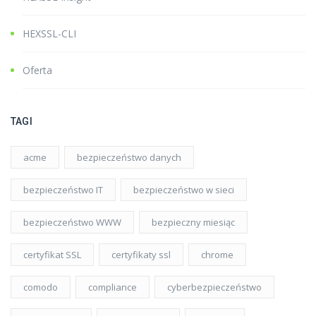
HEXSSL-CLI
Oferta
TAGI
acme
bezpieczeństwo danych
bezpieczeństwo IT
bezpieczeństwo w sieci
bezpieczeństwo WWW
bezpieczny miesiąc
certyfikat SSL
certyfikaty ssl
chrome
comodo
compliance
cyberbezpieczeństwo