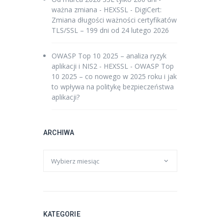
ważna zmiana - HEXSSL
-
DigiCert:
Zmiana długości ważności certyfikatów
TLS/SSL – 199 dni od 24 lutego 2026
OWASP Top 10 2025 – analiza ryzyk
aplikacji i NIS2 - HEXSSL
-
OWASP Top
10 2025 – co nowego w 2025 roku i jak
to wpływa na politykę bezpieczeństwa
aplikacji?
ARCHIWA
KATEGORIE