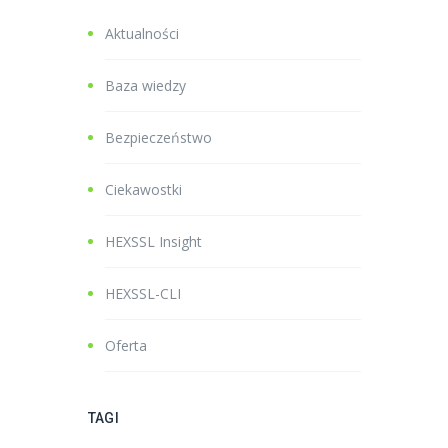
Aktualności
Baza wiedzy
Bezpieczeństwo
Ciekawostki
HEXSSL Insight
HEXSSL-CLI
Oferta
TAGI